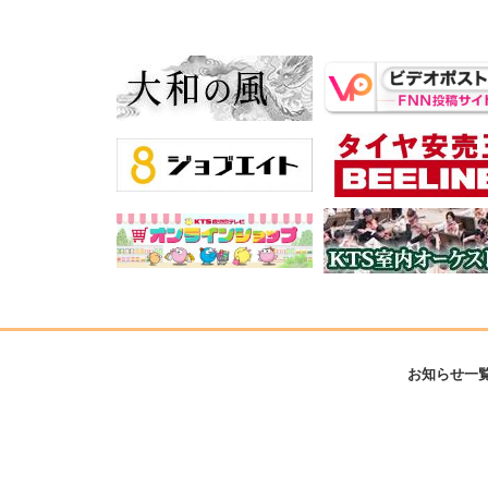
お知らせ一