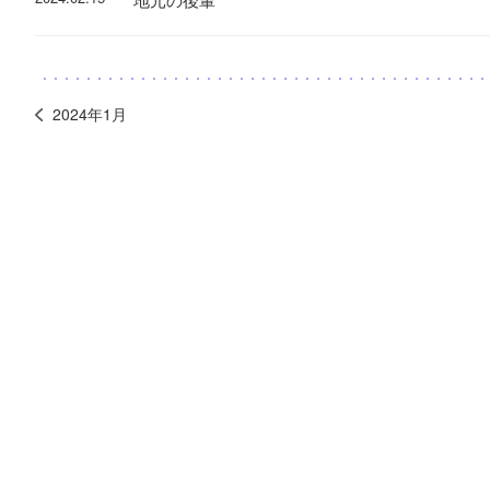
2024年1月