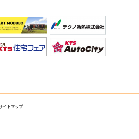
サイトマップ