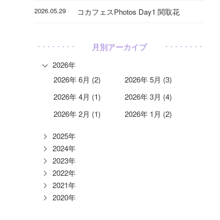
2026.05.29
コカフェスPhotos Day1 関取花
月別アーカイブ
2026年
2026年 6月 (2)
2026年 5月 (3)
2026年 4月 (1)
2026年 3月 (4)
2026年 2月 (1)
2026年 1月 (2)
2025年
2024年
2023年
2022年
2021年
2020年