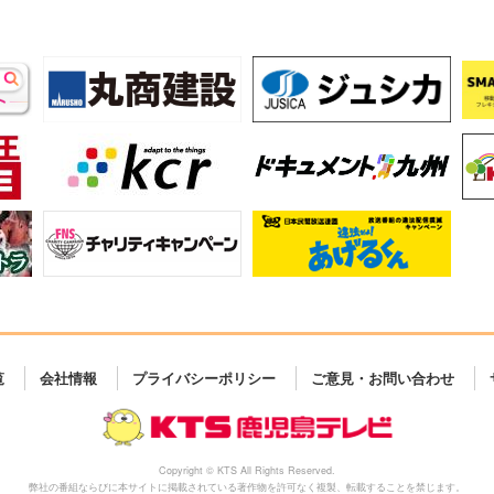
覧
会社情報
プライバシーポリシー
ご意見・お問い合わせ
Copyright © KTS All Rights Reserved.
弊社の番組ならびに本サイトに掲載されている著作物を許可なく複製、転載することを禁じます。