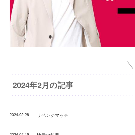
2024年2月の記事
2024.02.28
リベンジマッチ
2024.02.15
地元の後輩