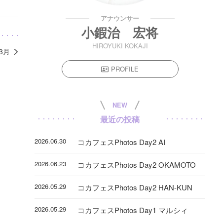
アナウンサー
小鍜治 宏将
HIROYUKI KOKAJI
年3月
PROFILE
NEW
最近の投稿
2026.06.30
コカフェスPhotos Day2 AI
2026.06.23
コカフェスPhotos Day2 OKAMOTO
2026.05.29
コカフェスPhotos Day2 HAN-KUN
2026.05.29
コカフェスPhotos Day1 マルシィ