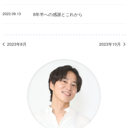
2023.09.13
6年半への感謝とこれから
2023年8月
2023年10月