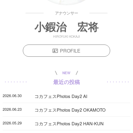
アナウンサー
小鍜治 宏将
HIROYUKI KOKAJI
PROFILE
NEW
最近の投稿
2026.06.30
コカフェスPhotos Day2 AI
2026.06.23
コカフェスPhotos Day2 OKAMOTO
2026.05.29
コカフェスPhotos Day2 HAN-KUN