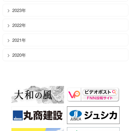
2023年
2022年
2021年
2020年