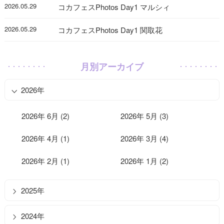
2026.05.29
コカフェスPhotos Day1 マルシィ
2026.05.29
コカフェスPhotos Day1 関取花
月別アーカイブ
2026年
2026年 6月 (2)
2026年 5月 (3)
2026年 4月 (1)
2026年 3月 (4)
2026年 2月 (1)
2026年 1月 (2)
2025年
2024年