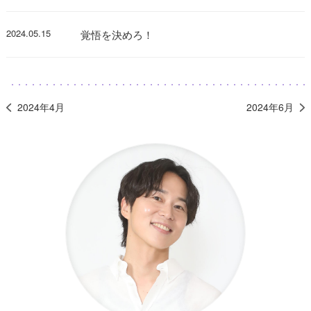
2024.05.15
覚悟を決めろ！
2024年4月
2024年6月