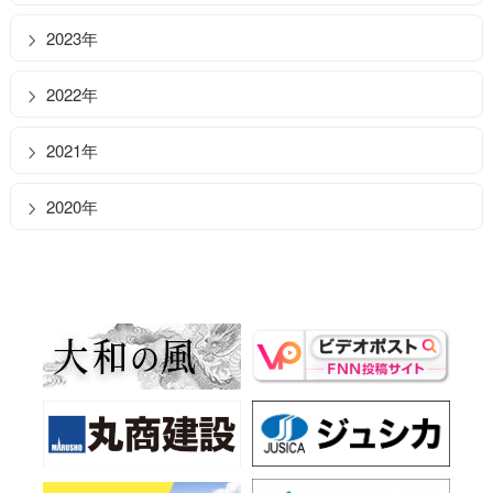
2023年
2022年
2021年
2020年