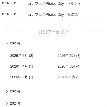
2026.05.29
コカフェスPhotos Day1 マルシィ
2026.05.29
コカフェスPhotos Day1 関取花
月別アーカイブ
2026年
2026年 6月 (2)
2026年 5月 (3)
2026年 4月 (1)
2026年 3月 (4)
2026年 2月 (1)
2026年 1月 (2)
2025年
2024年