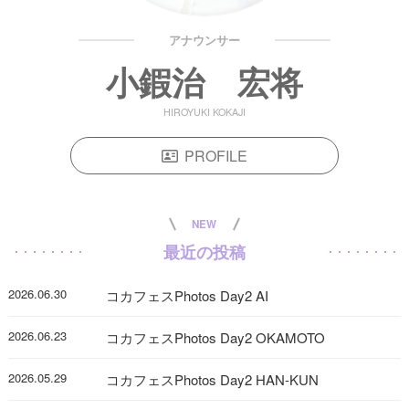
アナウンサー
小鍜治 宏将
HIROYUKI KOKAJI
PROFILE
NEW
最近の投稿
2026.06.30
コカフェスPhotos Day2 AI
2026.06.23
コカフェスPhotos Day2 OKAMOTO
2026.05.29
コカフェスPhotos Day2 HAN-KUN