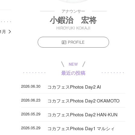
アナウンサー
小鍜治 宏将
HIROYUKI KOKAJI
11月
PROFILE
NEW
最近の投稿
2026.06.30
コカフェスPhotos Day2 AI
2026.06.23
コカフェスPhotos Day2 OKAMOTO
2026.05.29
コカフェスPhotos Day2 HAN-KUN
2026.05.29
コカフェスPhotos Day1 マルシィ