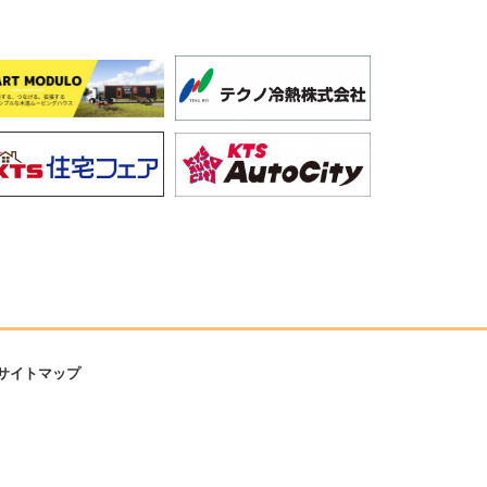
サイトマップ