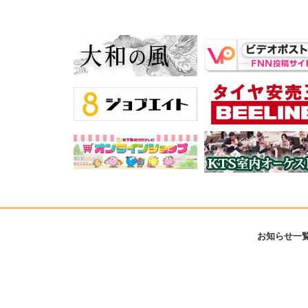
お知らせ一