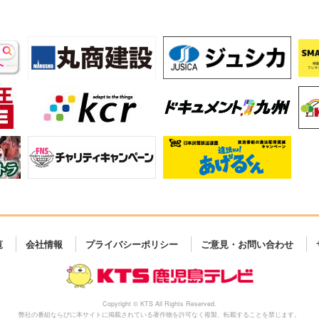
覧
会社情報
プライバシーポリシー
ご意見・お問い合わせ
Copyright © KTS All Rights Reserved.
弊社の番組ならびに本サイトに掲載されている著作物を許可なく複製、転載することを禁じます。