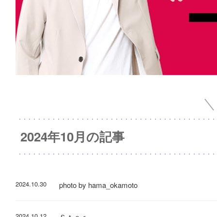
2024年10月の記事
2024.10.30
photo by hama_okamoto
2024.10.12
Ｓｔａｒ