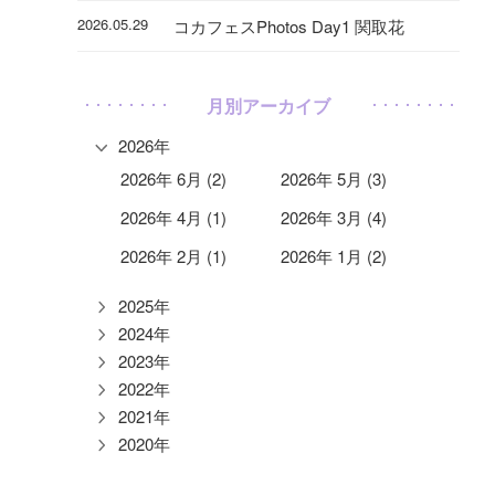
2026.05.29
コカフェスPhotos Day1 関取花
月別アーカイブ
2026年
2026年 6月 (2)
2026年 5月 (3)
2026年 4月 (1)
2026年 3月 (4)
2026年 2月 (1)
2026年 1月 (2)
2025年
2024年
2023年
2022年
2021年
2020年