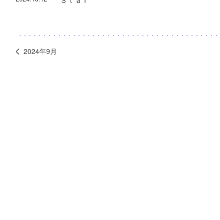
2024年9月