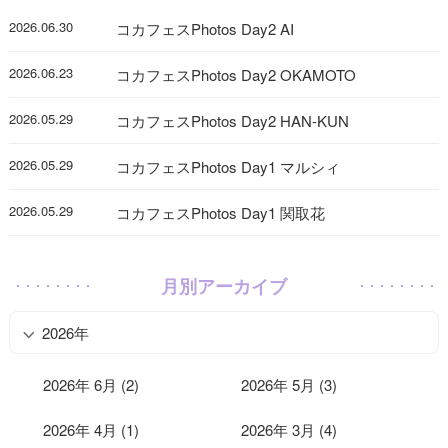
2026.06.30
コカフェスPhotos Day2 AI
2026.06.23
コカフェスPhotos Day2 OKAMOTO
2026.05.29
コカフェスPhotos Day2 HAN-KUN
2026.05.29
コカフェスPhotos Day1 マルシィ
2026.05.29
コカフェスPhotos Day1 関取花
月別アーカイブ
2026年
2026年 6月 (2)
2026年 5月 (3)
2026年 4月 (1)
2026年 3月 (4)