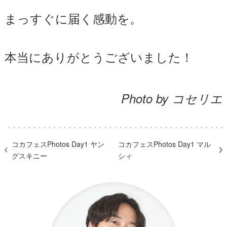
まっすぐに届く感動を。
本当にありがとうございました！
Photo by コセリエ
コカフェスPhotos Day1 ヤン
コカフェスPhotos Day1 マル
グスキニー
シィ