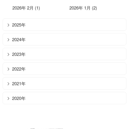
2026年 2月 (1)
2026年 1月 (2)
2025年
2024年
2023年
2022年
2021年
2020年