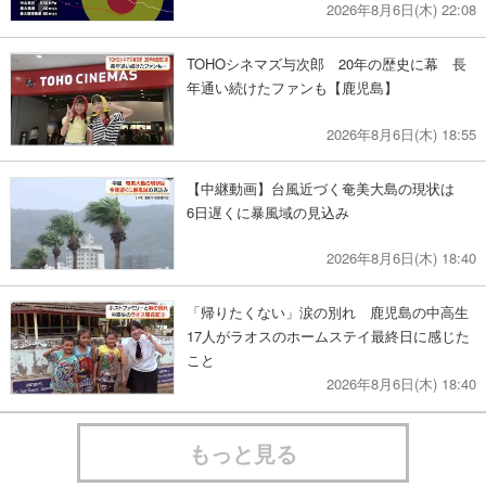
2026年8月6日(木) 22:08
TOHOシネマズ与次郎 20年の歴史に幕 長
年通い続けたファンも【鹿児島】
2026年8月6日(木) 18:55
【中継動画】台風近づく奄美大島の現状は
6日遅くに暴風域の見込み
2026年8月6日(木) 18:40
「帰りたくない」涙の別れ 鹿児島の中高生
17人がラオスのホームステイ最終日に感じた
こと
2026年8月6日(木) 18:40
もっと見る