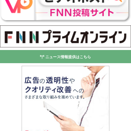
ニュース情報提供はこちら