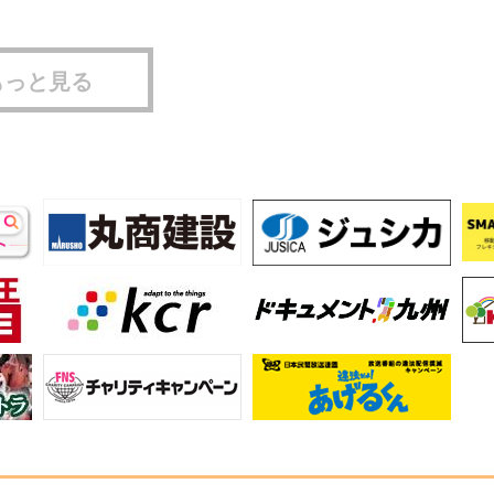
もっと見る