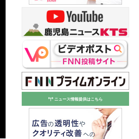
ニュース情報提供はこちら