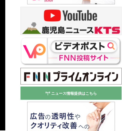
ニュース情報提供はこちら