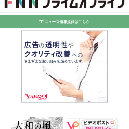
ニュース情報提供はこちら