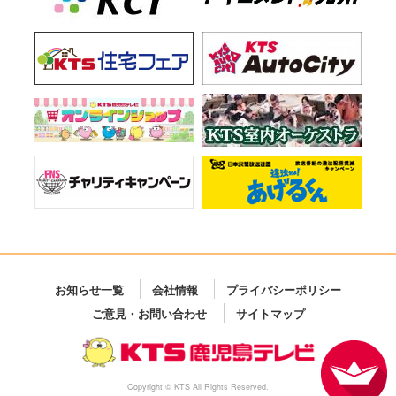
お知らせ一覧
会社情報
プライバシーポリシー
ご意見・お問い合わせ
サイトマップ
Copyright © KTS All Rights Reserved.