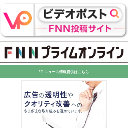
ニュース情報提供はこちら