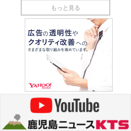
もっと見る