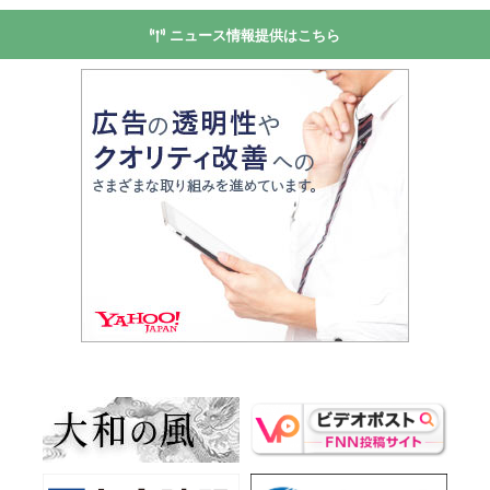
ニュース情報提供はこちら