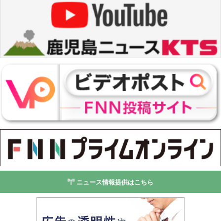
ニュース情報提供はこちら