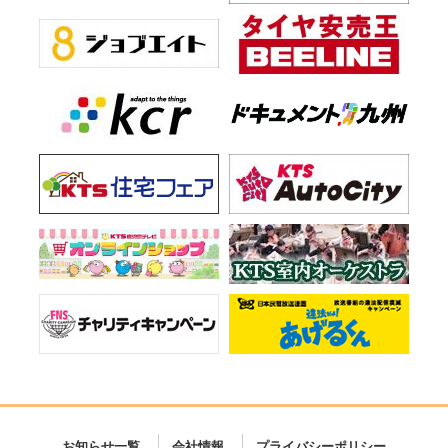
お知らせ一覧
会社情報
プライバシーポリシー