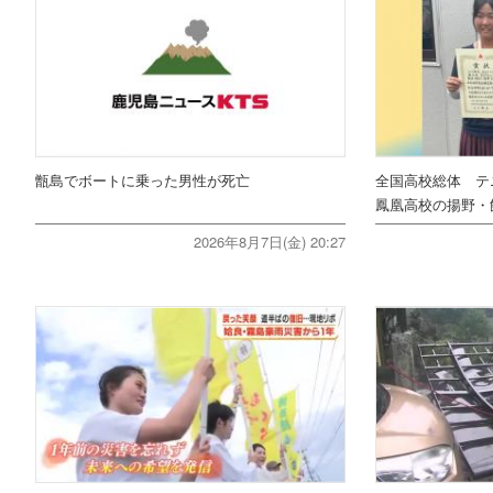
甑島でボートに乗った男性が死亡
全国高校総体 テ
鳳凰高校の揚野・
2026年8月7日(金) 20:27