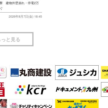
直撃 建物外壁崩れ・停電2万
次ぐ
2026年8月7日(金) 18:45
もっと見る