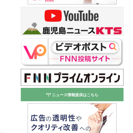
ニュース情報提供はこちら