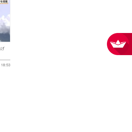
ち上げ
18:53