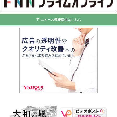
ニュース情報提供はこちら