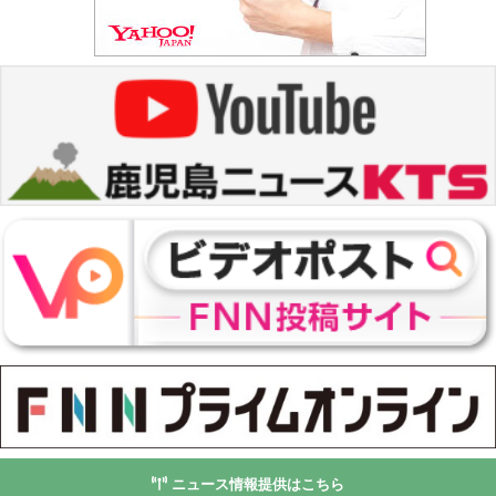
ニュース情報提供はこちら