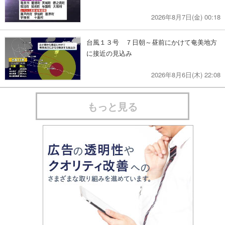
2026年8月7日(金) 00:18
台風１３号 ７日朝～昼前にかけて奄美地方
に接近の見込み
2026年8月6日(木) 22:08
もっと見る