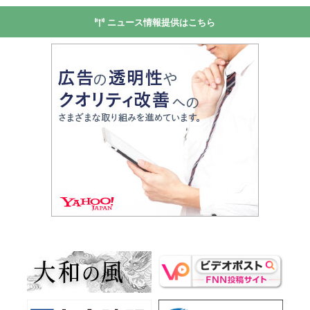
ニュース情報提供はこちら