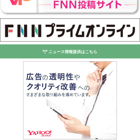
ニュース情報提供はこちら