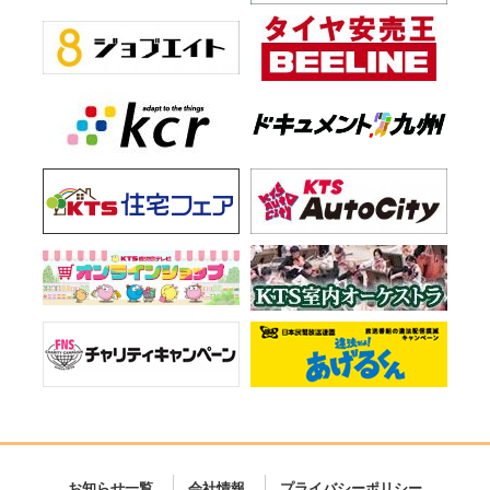
お知らせ一覧
会社情報
プライバシーポリシー