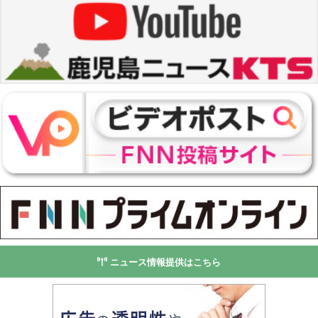
ニュース情報提供はこちら