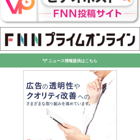
ニュース情報提供はこちら