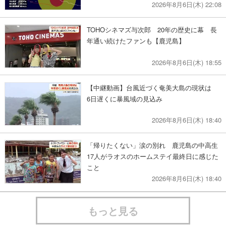
2026年8月6日(木) 22:08
TOHOシネマズ与次郎 20年の歴史に幕 長
年通い続けたファンも【鹿児島】
2026年8月6日(木) 18:55
【中継動画】台風近づく奄美大島の現状は
6日遅くに暴風域の見込み
2026年8月6日(木) 18:40
「帰りたくない」涙の別れ 鹿児島の中高生
17人がラオスのホームステイ最終日に感じた
こと
2026年8月6日(木) 18:40
もっと見る