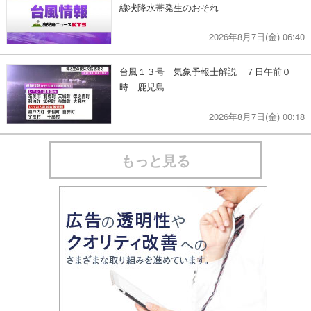
線状降水帯発生のおそれ
2026年8月7日(金) 06:40
台風１３号 気象予報士解説 ７日午前０
時 鹿児島
2026年8月7日(金) 00:18
もっと見る