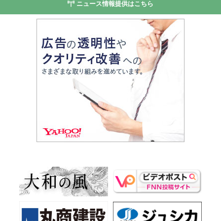
ニュース情報提供はこちら