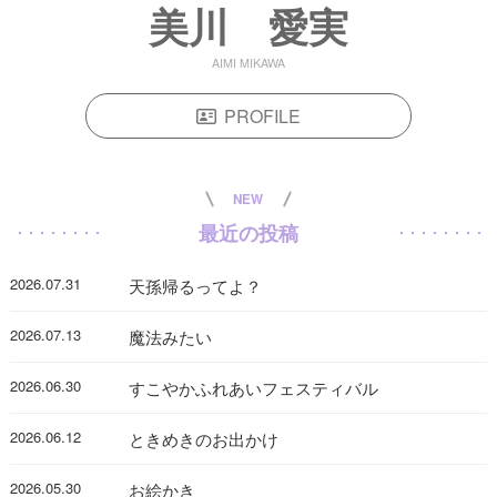
美川 愛実
AIMI MIKAWA
PROFILE
NEW
最近の投稿
2026.07.31
天孫帰るってよ？
2026.07.13
魔法みたい
2026.06.30
すこやかふれあいフェスティバル
2026.06.12
ときめきのお出かけ
2026.05.30
お絵かき