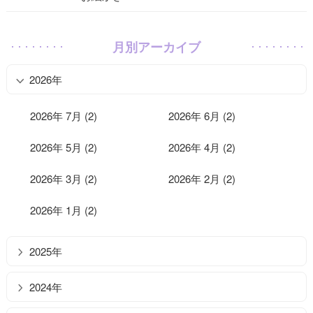
月別アーカイブ
2026年
2026年 7月 (2)
2026年 6月 (2)
2026年 5月 (2)
2026年 4月 (2)
2026年 3月 (2)
2026年 2月 (2)
2026年 1月 (2)
2025年
2024年