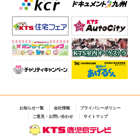
お知らせ一覧
会社情報
プライバシーポリシー
ご意見・お問い合わせ
サイトマップ