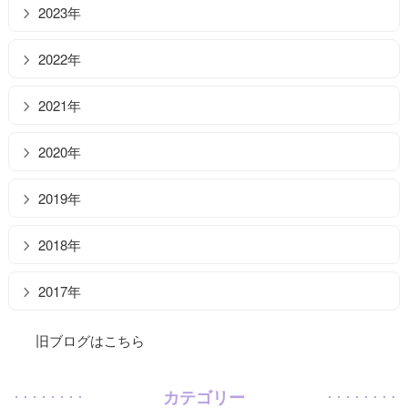
2023年
2022年
2021年
2020年
2019年
2018年
2017年
旧ブログはこちら
カテゴリー