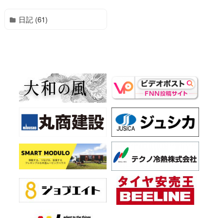
日記 (61)