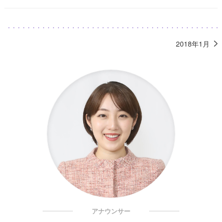
2018年1月
アナウンサー