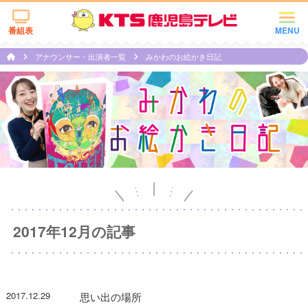
番組表
MENU
アナウンサー・出演者一覧
みかわのお絵かき日記
2017年12月の記事
2017.12.29
思い出の場所