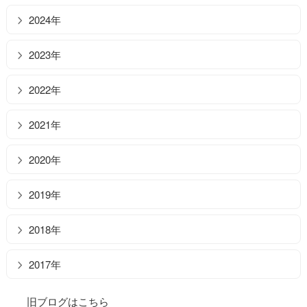
2024年
2023年
2022年
2021年
2020年
2019年
2018年
2017年
旧ブログはこちら