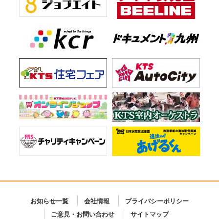
お知らせ一覧
会社情報
プライバシーポリシー
ご意見・お問い合わせ
サイトマップ