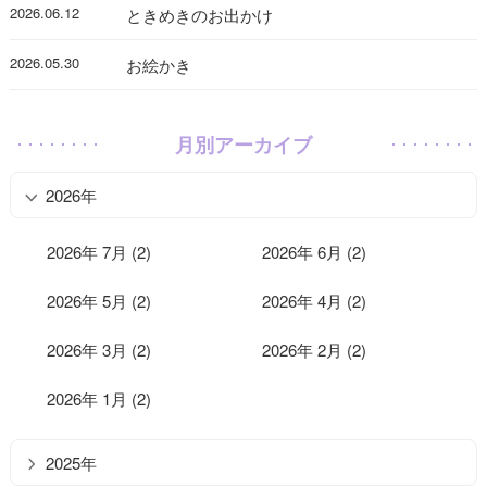
2026.06.12
ときめきのお出かけ
2026.05.30
お絵かき
月別アーカイブ
2026年
2026年 7月 (2)
2026年 6月 (2)
2026年 5月 (2)
2026年 4月 (2)
2026年 3月 (2)
2026年 2月 (2)
2026年 1月 (2)
2025年