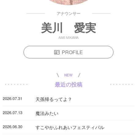
アナウンサー
美川 愛実
AIMI MIKAWA
PROFILE
NEW
最近の投稿
2026.07.31
天孫帰るってよ？
2026.07.13
魔法みたい
2026.06.30
すこやかふれあいフェスティバル