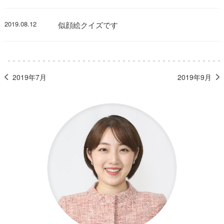
2019.08.12
似顔絵クイズです
2019年7月
2019年9月