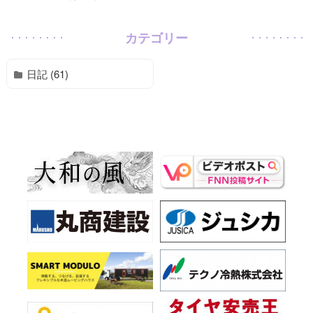
カテゴリー
日記 (61)