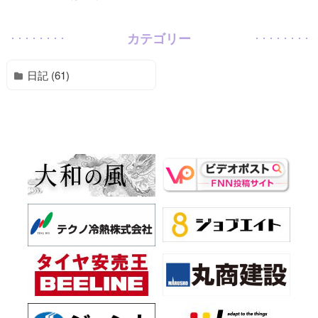
カテゴリー
日記 (61)