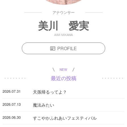
アナウンサー
美川 愛実
AIMI MIKAWA
PROFILE
NEW
最近の投稿
2026.07.31
天孫帰るってよ？
2026.07.13
魔法みたい
2026.06.30
すこやかふれあいフェスティバル