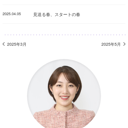
2025.04.05
見送る春、スタートの春
2025年3月
2025年5月