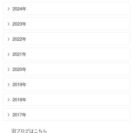
2024年
2023年
2022年
2021年
2020年
2019年
2018年
2017年
旧ブログはこちら