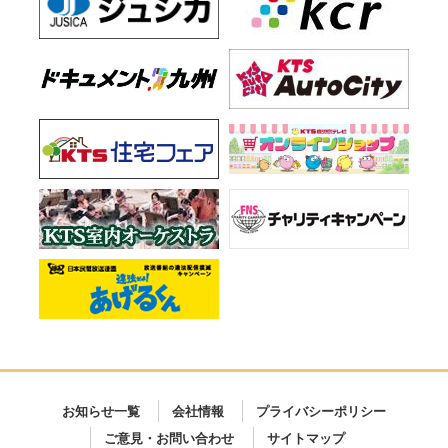
お知らせ一覧
会社情報
プライバシーポリシー
ご意見・お問い合わせ
サイトマップ