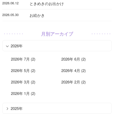
2026.06.12
ときめきのお出かけ
2026.05.30
お絵かき
月別アーカイブ
2026年
2026年 7月 (2)
2026年 6月 (2)
2026年 5月 (2)
2026年 4月 (2)
2026年 3月 (2)
2026年 2月 (2)
2026年 1月 (2)
2025年