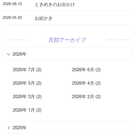
2026.06.12
ときめきのお出かけ
2026.05.30
お絵かき
月別アーカイブ
2026年
2026年 7月 (2)
2026年 6月 (2)
2026年 5月 (2)
2026年 4月 (2)
2026年 3月 (2)
2026年 2月 (2)
2026年 1月 (2)
2025年