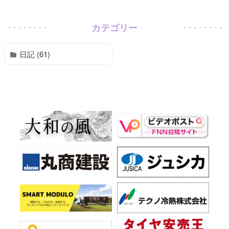
カテゴリー
日記 (61)