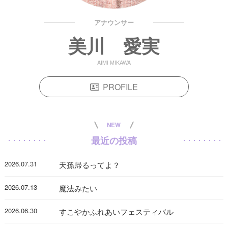
アナウンサー
美川 愛実
AIMI MIKAWA
PROFILE
NEW
最近の投稿
2026.07.31
天孫帰るってよ？
2026.07.13
魔法みたい
2026.06.30
すこやかふれあいフェスティバル