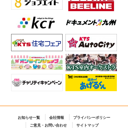
お知らせ一覧
会社情報
プライバシーポリシー
ご意見・お問い合わせ
サイトマップ