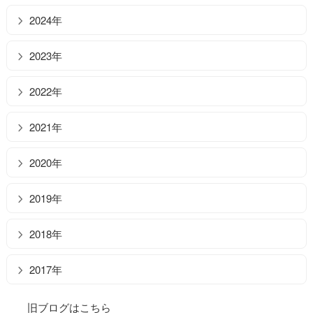
2024年
2023年
2022年
2021年
2020年
2019年
2018年
2017年
旧ブログはこちら