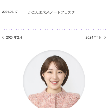
2024.03.17
かごんま未来ノートフェスタ
2024年2月
2024年4月