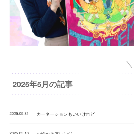
2025年5月の記事
2025.05.31
カーネーションもいいけれど
2025.05.10
お絵かきアレンジ