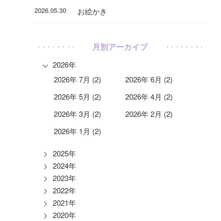
2026.05.30
お絵かき
月別アーカイブ
2026年
2026年 7月 (2)
2026年 6月 (2)
2026年 5月 (2)
2026年 4月 (2)
2026年 3月 (2)
2026年 2月 (2)
2026年 1月 (2)
2025年
2024年
2023年
2022年
2021年
2020年