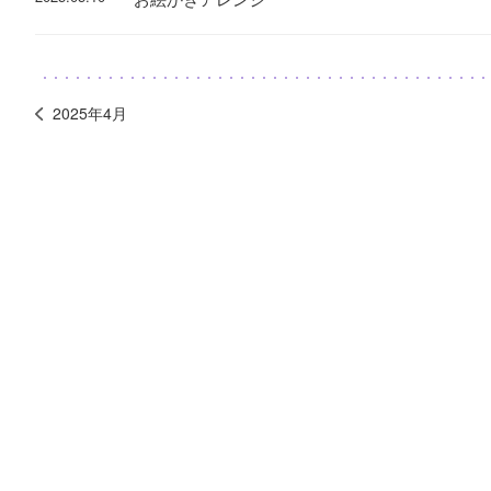
2025年4月