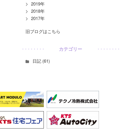
2019年
2018年
2017年
旧ブログはこちら
カテゴリー
日記 (61)