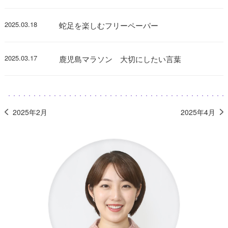
2025.03.18
蛇足を楽しむフリーペーパー
2025.03.17
鹿児島マラソン 大切にしたい言葉
2025年2月
2025年4月