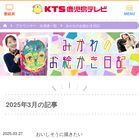
番組表
MENU
アナウンサー・出演者一覧
みかわのお絵かき日記
2025年3月の記事
2025.03.27
おいしそうに描きたい