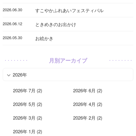
2026.06.30
すこやかふれあいフェスティバル
2026.06.12
ときめきのお出かけ
2026.05.30
お絵かき
月別アーカイブ
2026年
2026年 7月 (2)
2026年 6月 (2)
2026年 5月 (2)
2026年 4月 (2)
2026年 3月 (2)
2026年 2月 (2)
2026年 1月 (2)