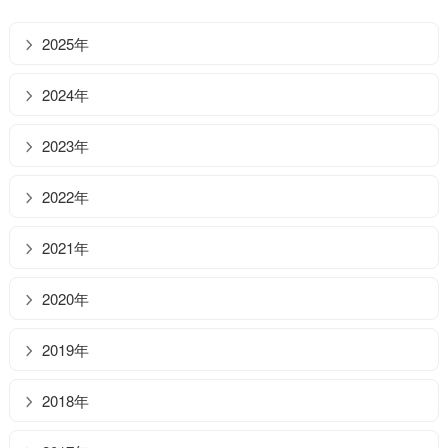
2025年
2024年
2023年
2022年
2021年
2020年
2019年
2018年