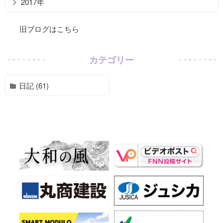
2017年
旧ブログはこちら
カテゴリー
日記 (61)