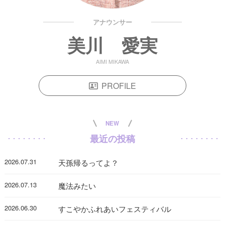
アナウンサー
美川 愛実
AIMI MIKAWA
PROFILE
NEW
最近の投稿
2026.07.31
天孫帰るってよ？
2026.07.13
魔法みたい
2026.06.30
すこやかふれあいフェスティバル