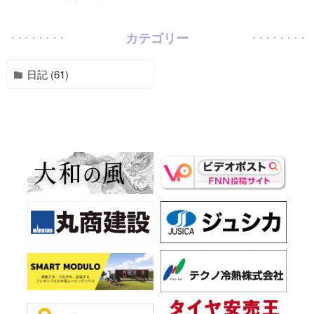
カテゴリー
日記 (61)