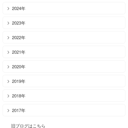
2024年
2023年
2022年
2021年
2020年
2019年
2018年
2017年
旧ブログはこちら