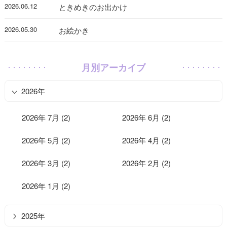
2026.06.12
ときめきのお出かけ
2026.05.30
お絵かき
月別アーカイブ
2026年
2026年 7月 (2)
2026年 6月 (2)
2026年 5月 (2)
2026年 4月 (2)
2026年 3月 (2)
2026年 2月 (2)
2026年 1月 (2)
2025年