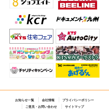
お知らせ一覧
会社情報
プライバシーポリシー
ご意見・お問い合わせ
サイトマップ