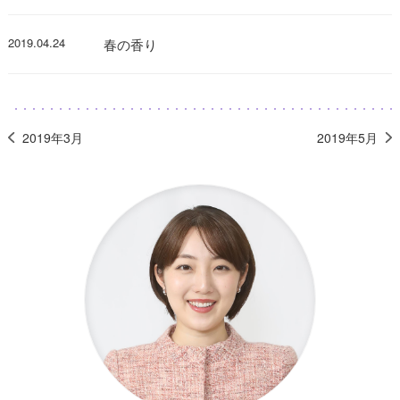
2019.04.24
春の香り
2019年3月
2019年5月