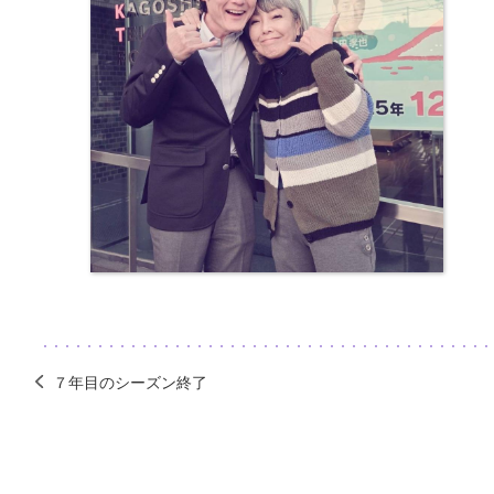
７年目のシーズン終了