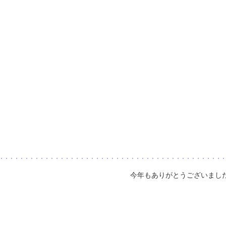
今年もありがとうございまし