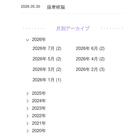
2026.05.30
薩摩樟脳
月別アーカイブ
2026年
2026年 7月 (2)
2026年 6月 (2)
2026年 5月 (2)
2026年 4月 (2)
2026年 3月 (2)
2026年 2月 (3)
2026年 1月 (1)
2025年
2024年
2023年
2022年
2021年
2020年