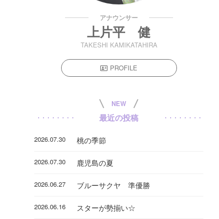
アナウンサー
上片平 健
TAKESHI KAMIKATAHIRA
PROFILE
NEW
最近の投稿
2026.07.30
桃の季節
2026.07.30
鹿児島の夏
2026.06.27
ブルーサクヤ 準優勝
2026.06.16
スターが勢揃い☆