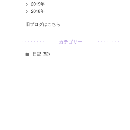
2019年
2018年
旧ブログはこちら
カテゴリー
日記 (52)