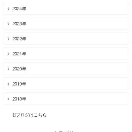
2024年
2023年
2022年
2021年
2020年
2019年
2018年
旧ブログはこちら