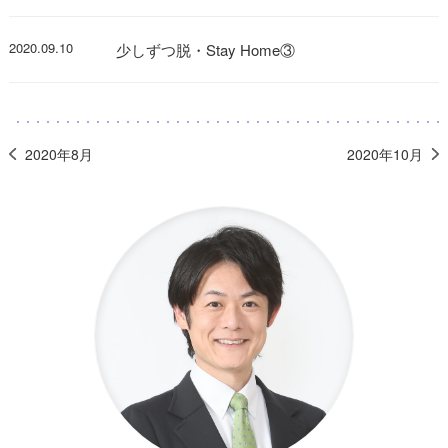
2020.09.10
少しずつ脱・Stay Home③
2020年8月
2020年10月