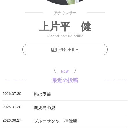
アナウンサー
上片平 健
TAKESHI KAMIKATAHIRA
PROFILE
NEW
最近の投稿
2026.07.30
桃の季節
2026.07.30
鹿児島の夏
2026.06.27
ブルーサクヤ 準優勝