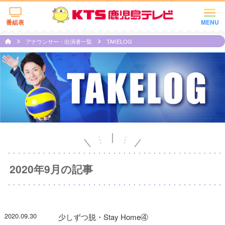
番組表
MENU
アナウンサー・出演者一覧
TAKELOG
2020年9月の記事
2020.09.30
少しずつ脱・Stay Home④