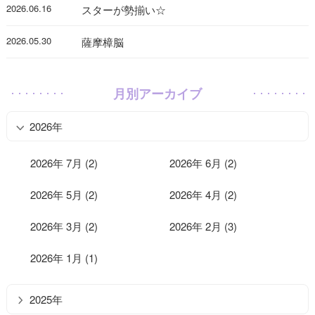
2026.06.16
スターが勢揃い☆
2026.05.30
薩摩樟脳
月別アーカイブ
2026年
2026年 7月 (2)
2026年 6月 (2)
2026年 5月 (2)
2026年 4月 (2)
2026年 3月 (2)
2026年 2月 (3)
2026年 1月 (1)
2025年