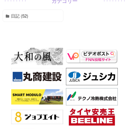
カテゴリー
日記 (52)