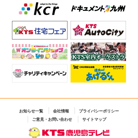
お知らせ一覧
会社情報
プライバシーポリシー
ご意見・お問い合わせ
サイトマップ