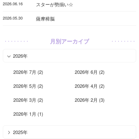
2026.06.16
スターが勢揃い☆
2026.05.30
薩摩樟脳
月別アーカイブ
2026年
2026年 7月 (2)
2026年 6月 (2)
2026年 5月 (2)
2026年 4月 (2)
2026年 3月 (2)
2026年 2月 (3)
2026年 1月 (1)
2025年