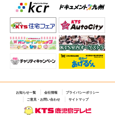
お知らせ一覧
会社情報
プライバシーポリシー
ご意見・お問い合わせ
サイトマップ