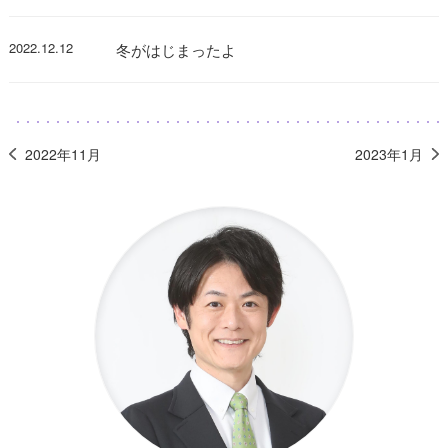
2022.12.12
冬がはじまったよ
2022年11月
2023年1月