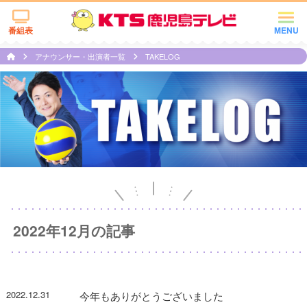
番組表
MENU
アナウンサー・出演者一覧
TAKELOG
2022年12月の記事
2022.12.31
今年もありがとうございました