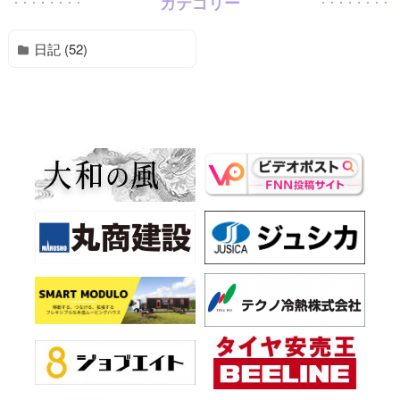
カテゴリー
日記 (52)