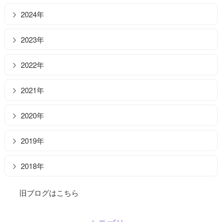
2024年
2023年
2022年
2021年
2020年
2019年
2018年
旧ブログはこちら