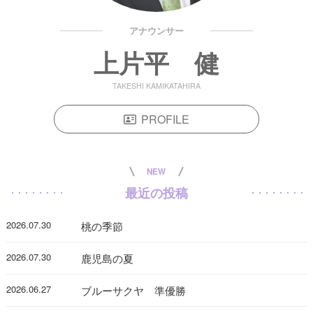
アナウンサー
上片平 健
TAKESHI KAMIKATAHIRA
PROFILE
NEW
最近の投稿
2026.07.30
桃の季節
2026.07.30
鹿児島の夏
2026.06.27
ブルーサクヤ 準優勝