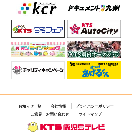
お知らせ一覧
会社情報
プライバシーポリシー
ご意見・お問い合わせ
サイトマップ