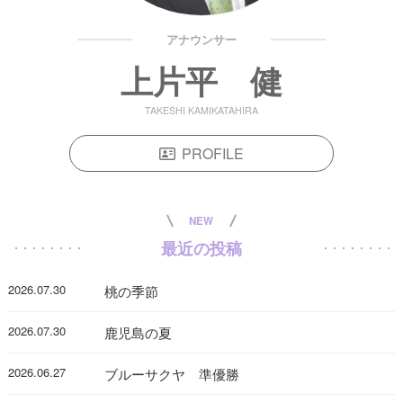
アナウンサー
上片平 健
TAKESHI KAMIKATAHIRA
PROFILE
NEW
最近の投稿
2026.07.30
桃の季節
2026.07.30
鹿児島の夏
2026.06.27
ブルーサクヤ 準優勝