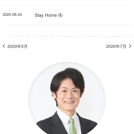
2020.06.04
Stay Home ④
2020年5月
2020年7月