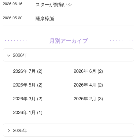
2026.06.16
スターが勢揃い☆
2026.05.30
薩摩樟脳
月別アーカイブ
2026年
2026年 7月 (2)
2026年 6月 (2)
2026年 5月 (2)
2026年 4月 (2)
2026年 3月 (2)
2026年 2月 (3)
2026年 1月 (1)
2025年