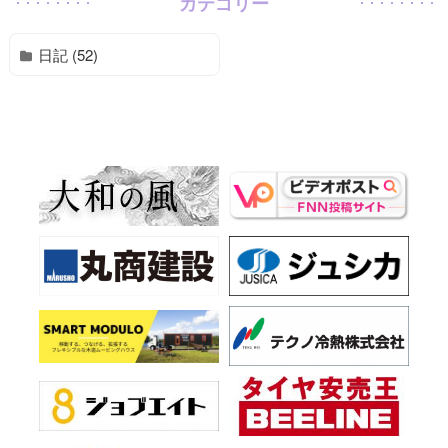
カテゴリー
日記 (52)