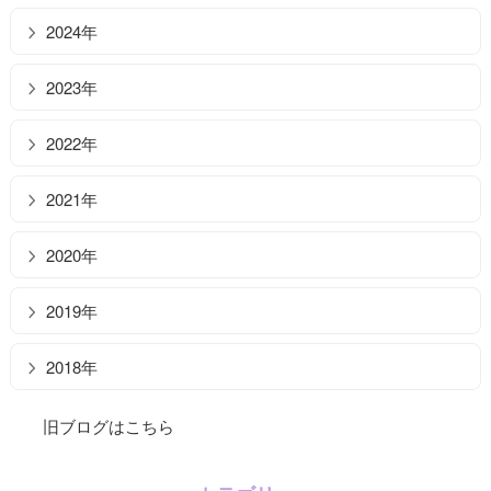
2024年
2023年
2022年
2021年
2020年
2019年
2018年
旧ブログはこちら