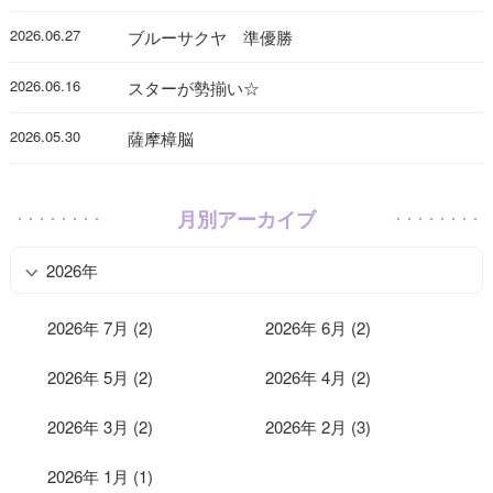
2026.06.27
ブルーサクヤ 準優勝
2026.06.16
スターが勢揃い☆
2026.05.30
薩摩樟脳
月別アーカイブ
2026年
2026年 7月 (2)
2026年 6月 (2)
2026年 5月 (2)
2026年 4月 (2)
2026年 3月 (2)
2026年 2月 (3)
2026年 1月 (1)