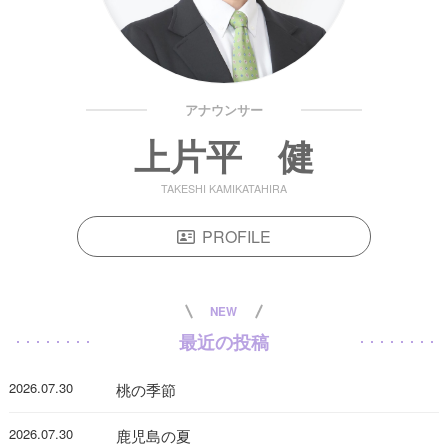
アナウンサー
上片平 健
TAKESHI KAMIKATAHIRA
PROFILE
NEW
最近の投稿
2026.07.30
桃の季節
2026.07.30
鹿児島の夏