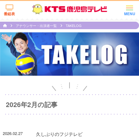
番組表
MENU
アナウンサー・出演者一覧
TAKELOG
2026年2月の記事
2026.02.27
久しぶりのフジテレビ