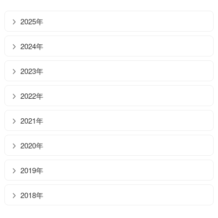
2025年
2024年
2023年
2022年
2021年
2020年
2019年
2018年