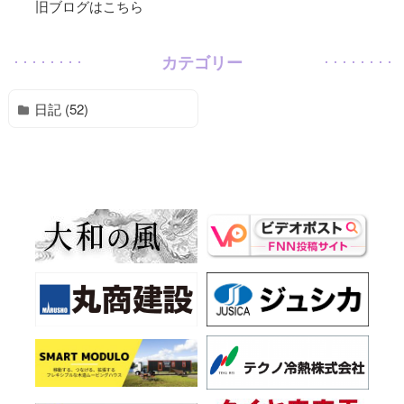
旧ブログはこちら
カテゴリー
日記 (52)