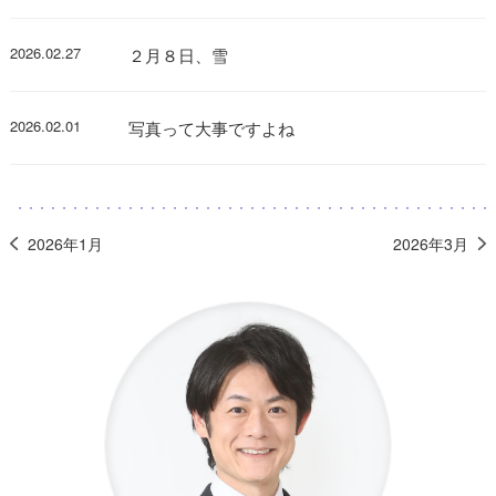
2026.02.27
２月８日、雪
2026.02.01
写真って大事ですよね
2026年1月
2026年3月