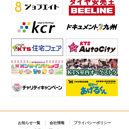
お知らせ一覧
会社情報
プライバシーポリシー