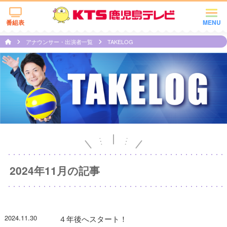
番組表
MENU
アナウンサー・出演者一覧
TAKELOG
2024年11月の記事
2024.11.30
４年後へスタート！