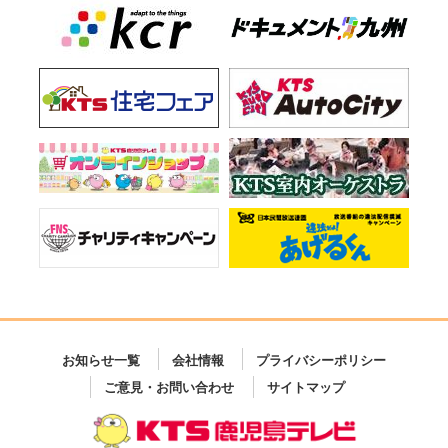
お知らせ一覧
会社情報
プライバシーポリシー
ご意見・お問い合わせ
サイトマップ