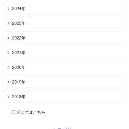
2024年
2023年
2022年
2021年
2020年
2019年
2018年
旧ブログはこちら