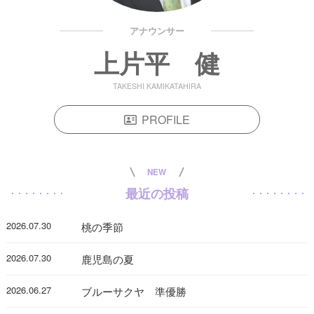
アナウンサー
上片平 健
TAKESHI KAMIKATAHIRA
PROFILE
NEW
最近の投稿
2026.07.30
桃の季節
2026.07.30
鹿児島の夏
2026.06.27
ブルーサクヤ 準優勝