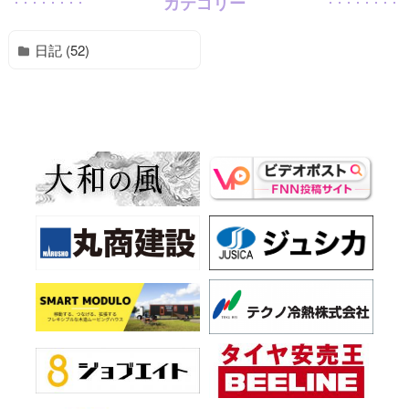
カテゴリー
日記 (52)