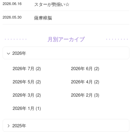
2026.06.16
スターが勢揃い☆
2026.05.30
薩摩樟脳
月別アーカイブ
2026年
2026年 7月 (2)
2026年 6月 (2)
2026年 5月 (2)
2026年 4月 (2)
2026年 3月 (2)
2026年 2月 (3)
2026年 1月 (1)
2025年