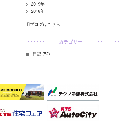
2019年
2018年
旧ブログはこちら
カテゴリー
日記 (52)