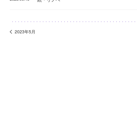
2023年5月