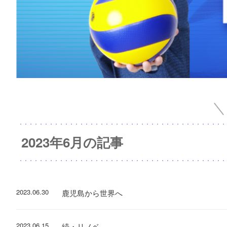
2023年6月の記事
2023.06.30
鹿児島から世界へ
2023.06.15
続・リノベ