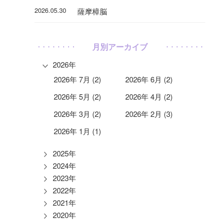
2026.05.30
薩摩樟脳
月別アーカイブ
2026年
2026年 7月 (2)
2026年 6月 (2)
2026年 5月 (2)
2026年 4月 (2)
2026年 3月 (2)
2026年 2月 (3)
2026年 1月 (1)
2025年
2024年
2023年
2022年
2021年
2020年