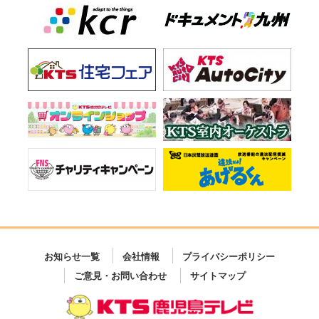
お知らせ一覧
会社情報
プライバシーポリシー
ご意見・お問い合わせ
サイトマップ