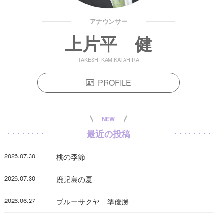
アナウンサー
上片平 健
TAKESHI KAMIKATAHIRA
PROFILE
NEW
最近の投稿
2026.07.30
桃の季節
2026.07.30
鹿児島の夏
2026.06.27
ブルーサクヤ 準優勝