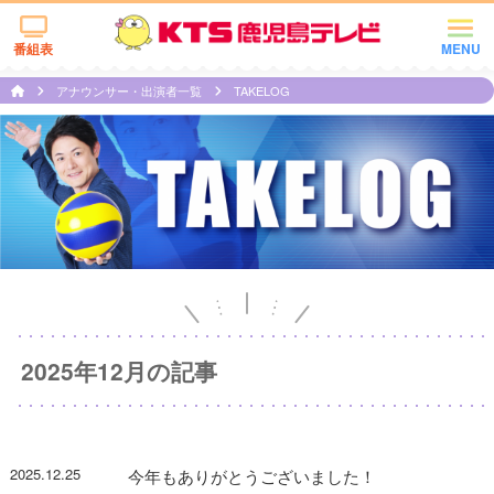
番組表
MENU
アナウンサー・出演者一覧
TAKELOG
2025年12月の記事
2025.12.25
今年もありがとうございました！