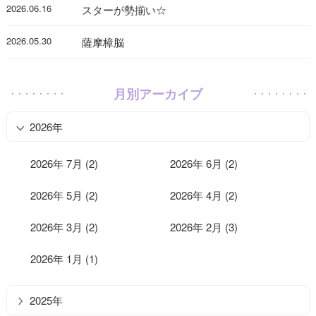
2026.06.16
スターが勢揃い☆
2026.05.30
薩摩樟脳
月別アーカイブ
2026年
2026年 7月 (2)
2026年 6月 (2)
2026年 5月 (2)
2026年 4月 (2)
2026年 3月 (2)
2026年 2月 (3)
2026年 1月 (1)
2025年