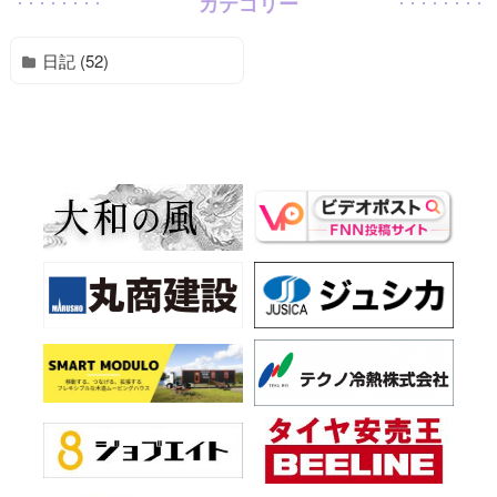
カテゴリー
日記 (52)