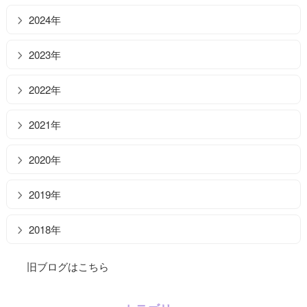
2024年
2023年
2022年
2021年
2020年
2019年
2018年
旧ブログはこちら