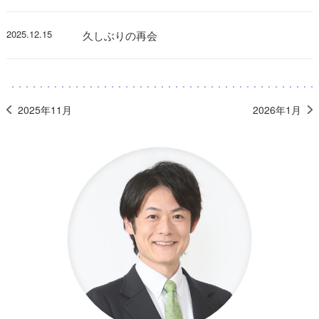
2025.12.15
久しぶりの再会
2025年11月
2026年1月