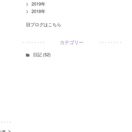
2019年
2018年
旧ブログはこちら
カテゴリー
日記 (52)
の夏