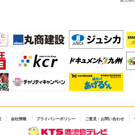
覧
会社情報
プライバシーポリシー
ご意見・お問い合わせ