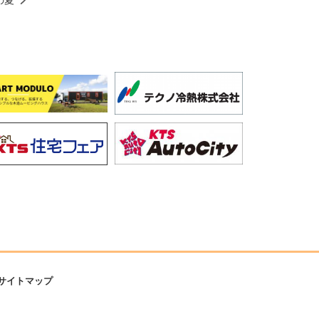
サイトマップ