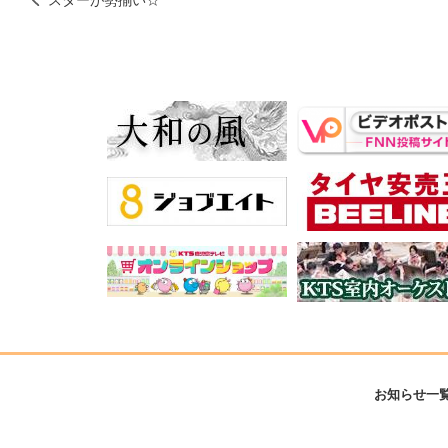
お知らせ一