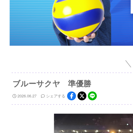
ブルーサクヤ 準優勝
2026.06.27
シェア
する