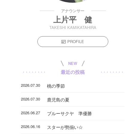
アナウンサー
上片平 健
TAKESHI KAMIKATAHIRA
PROFILE
NEW
最近の投稿
2026.07.30
桃の季節
2026.07.30
鹿児島の夏
2026.06.27
ブルーサクヤ 準優勝
2026.06.16
スターが勢揃い☆