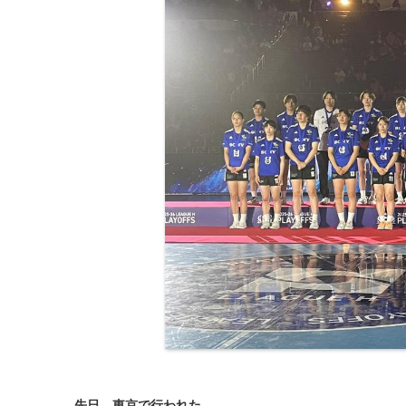
先日、東京で行われた