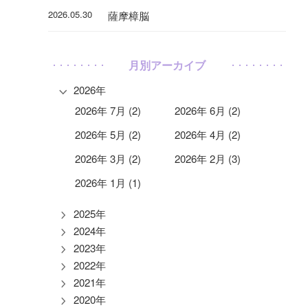
2026.05.30
薩摩樟脳
月別アーカイブ
2026年
2026年 7月 (2)
2026年 6月 (2)
2026年 5月 (2)
2026年 4月 (2)
2026年 3月 (2)
2026年 2月 (3)
2026年 1月 (1)
2025年
2024年
2023年
2022年
2021年
2020年