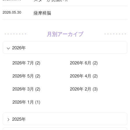
2026.05.30
薩摩樟脳
月別アーカイブ
2026年
2026年 7月 (2)
2026年 6月 (2)
2026年 5月 (2)
2026年 4月 (2)
2026年 3月 (2)
2026年 2月 (3)
2026年 1月 (1)
2025年