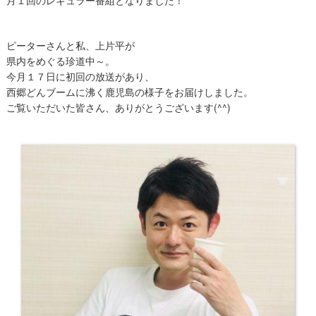
月１回のレギュラー番組となりました！
ピーターさんと私、上片平が
県内をめぐる珍道中～。
今月１７日に初回の放送があり、
西郷どんブームに沸く鹿児島の様子をお届けしました。
ご覧いただいた皆さん、ありがとうございます(^^)