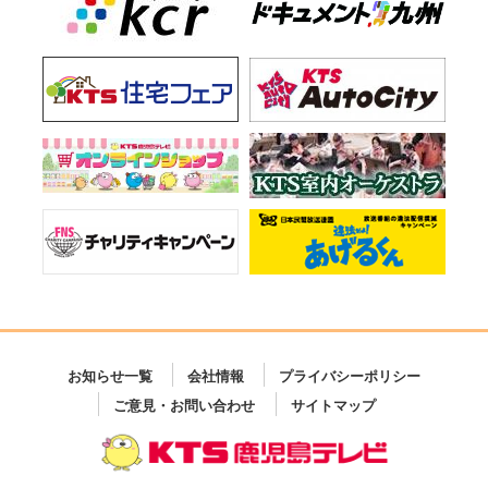
お知らせ一覧
会社情報
プライバシーポリシー
ご意見・お問い合わせ
サイトマップ