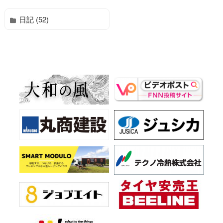
日記 (52)