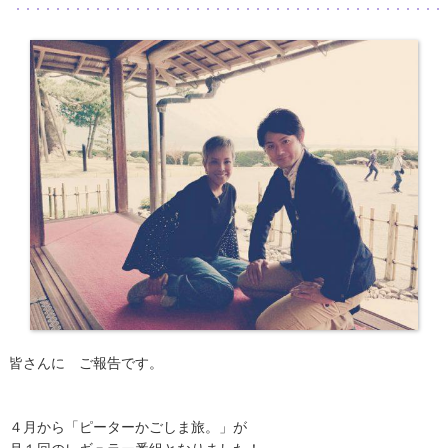
皆さんに ご報告です。
４月から「ピーターかごしま旅。」が