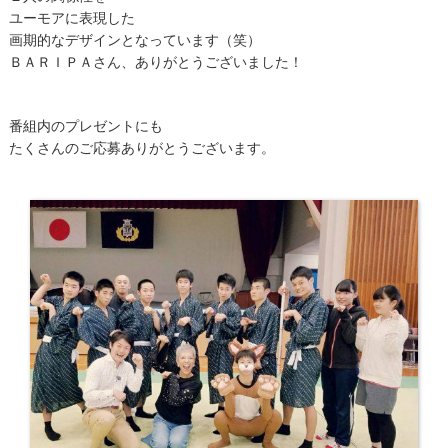
ユーモアに表現した
画期的なデザインとなっています（笑）
ＢＡＲＩＰＡさん、ありがとうございました！
番組内のプレゼントにも
たくさんのご応募ありがとうございます。