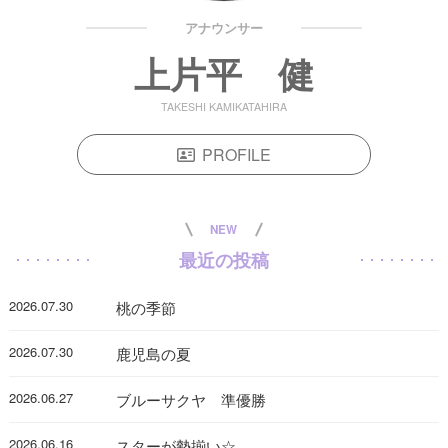
アナウンサー
上片平 健
TAKESHI KAMIKATAHIRA
PROFILE
NEW
最近の投稿
2026.07.30
桃の季節
2026.07.30
鹿児島の夏
2026.06.27
ブルーサクヤ 準優勝
2026.06.16
スターが勢揃い☆