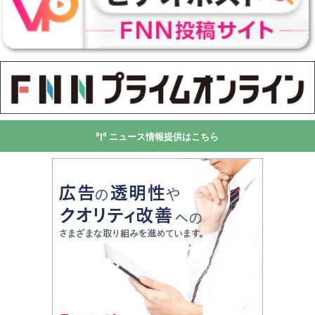
ニュース情報提供はこちら