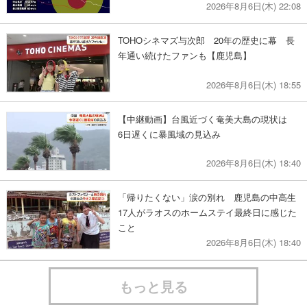
2026年8月6日(木) 22:08
TOHOシネマズ与次郎 20年の歴史に幕 長
年通い続けたファンも【鹿児島】
2026年8月6日(木) 18:55
【中継動画】台風近づく奄美大島の現状は
6日遅くに暴風域の見込み
2026年8月6日(木) 18:40
「帰りたくない」涙の別れ 鹿児島の中高生
17人がラオスのホームステイ最終日に感じた
こと
2026年8月6日(木) 18:40
もっと見る