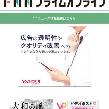
ニュース情報提供はこちら