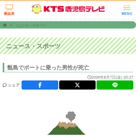
番組表
MENU
ニュース・スポーツ
ニュース・スポーツ
甑島でボートに乗った男性が死亡
2026年8月7日(金) 20:27
シェア