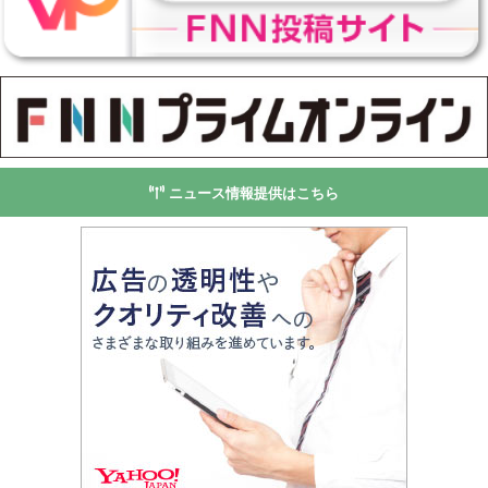
ニュース情報提供はこちら