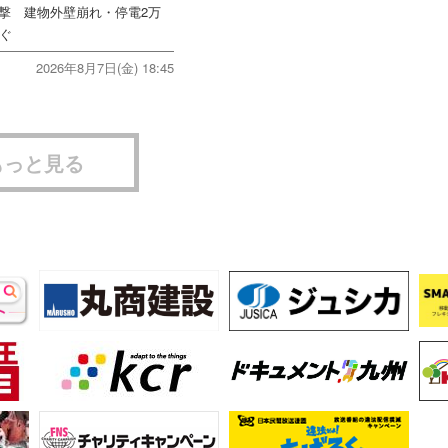
直撃 建物外壁崩れ・停電2万
次ぐ
2026年8月7日(金) 18:45
もっと見る