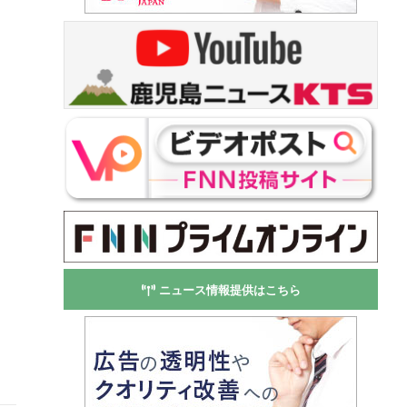
ニュース情報提供はこちら