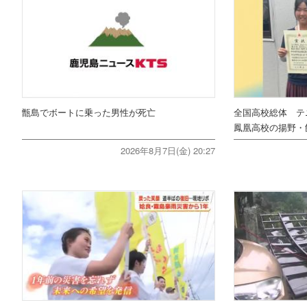
甑島でボートに乗った男性が死亡
全国高校総体 テ
鳳凰高校の揚野・
2026年8月7日(金) 20:27