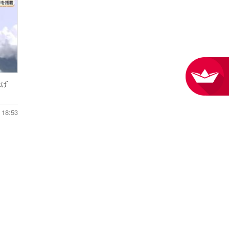
ち上げ
18:53