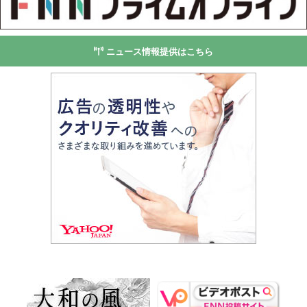
ニュース情報提供はこちら