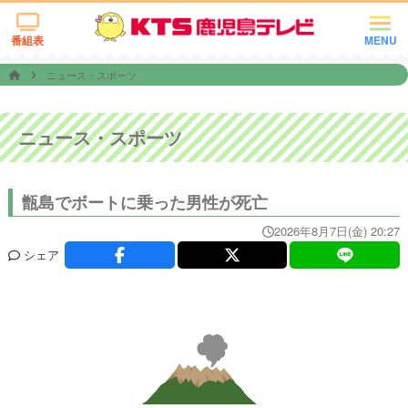
番組表
MENU
ニュース・スポーツ
ニュース・スポーツ
甑島でボートに乗った男性が死亡
2026年8月7日(金) 20:27
シェア