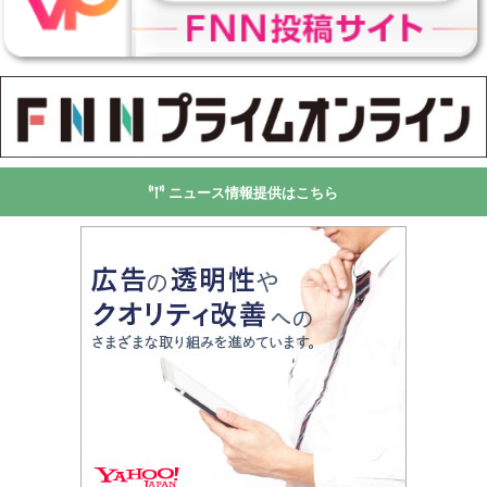
ニュース情報提供はこちら