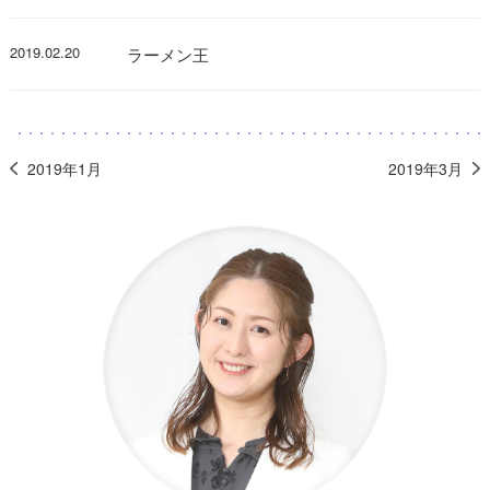
2019.02.20
ラーメン王
2019年1月
2019年3月