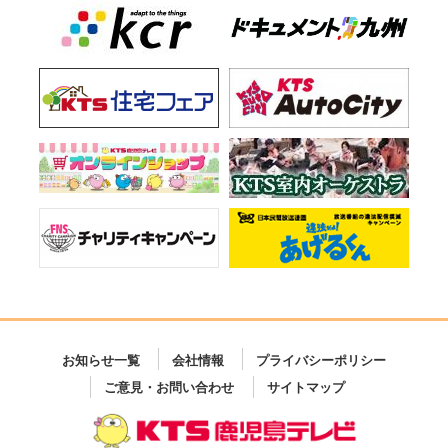
お知らせ一覧
会社情報
プライバシーポリシー
ご意見・お問い合わせ
サイトマップ