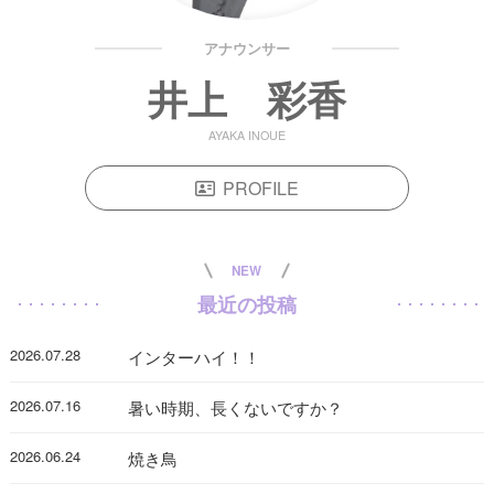
アナウンサー
井上 彩香
AYAKA INOUE
PROFILE
NEW
最近の投稿
2026.07.28
インターハイ！！
2026.07.16
暑い時期、長くないですか？
2026.06.24
焼き鳥