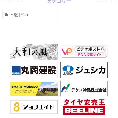
カテゴリー
日記 (204)