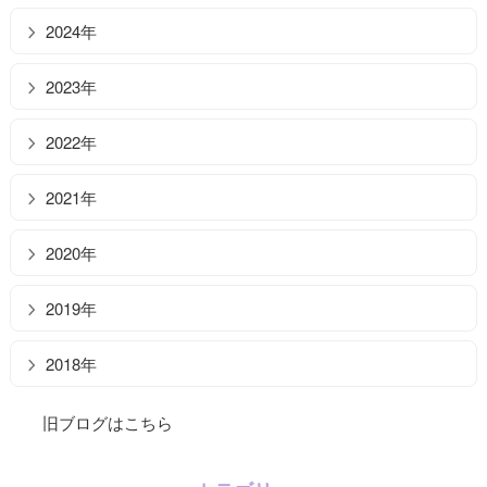
2024年
2023年
2022年
2021年
2020年
2019年
2018年
旧ブログはこちら