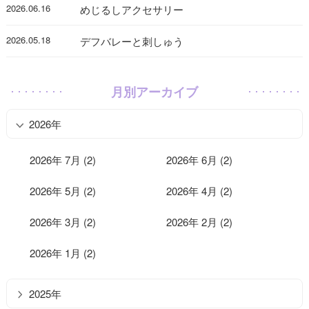
2026.06.16
めじるしアクセサリー
2026.05.18
デフバレーと刺しゅう
月別アーカイブ
2026年
2026年 7月 (2)
2026年 6月 (2)
2026年 5月 (2)
2026年 4月 (2)
2026年 3月 (2)
2026年 2月 (2)
2026年 1月 (2)
2025年