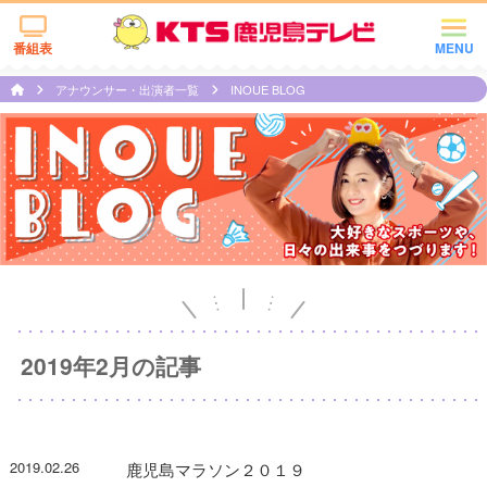
番組表
MENU
アナウンサー・出演者一覧
INOUE BLOG
2019年2月の記事
2019.02.26
鹿児島マラソン２０１９