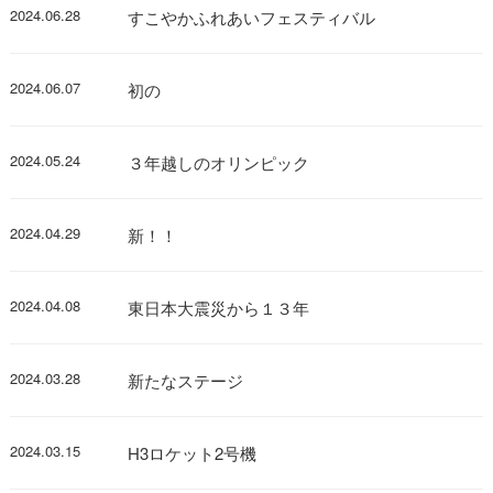
2024.06.28
すこやかふれあいフェスティバル
2024.06.07
初の
2024.05.24
３年越しのオリンピック
2024.04.29
新！！
2024.04.08
東日本大震災から１３年
2024.03.28
新たなステージ
2024.03.15
H3ロケット2号機