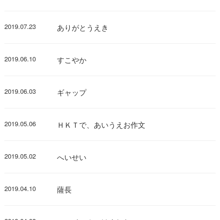
2019.07.23
ありがとうえき
2019.06.10
すこやか
2019.06.03
ギャップ
2019.05.06
ＨＫＴで、あいうえお作文
2019.05.02
へいせい
2019.04.10
薩長