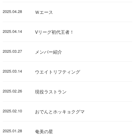
2025.04.28
Ｗエース
2025.04.14
Vリーグ初代王者！
2025.03.27
メンバー紹介
2025.03.14
ウエイトリフティング
2025.02.26
現役ラストラン
2025.02.10
おでんとホッキョクグマ
2025.01.28
奄美の星