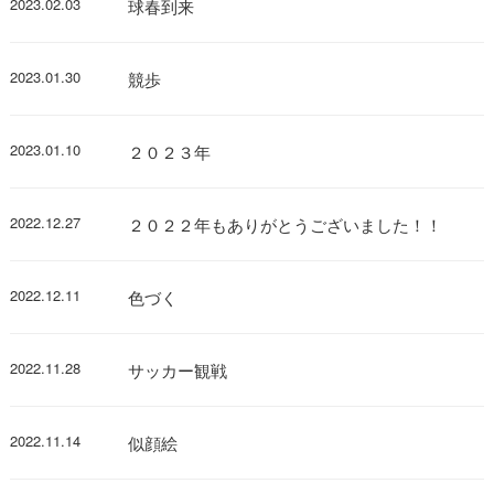
2023.02.03
球春到来
2023.01.30
競歩
2023.01.10
２０２３年
2022.12.27
２０２２年もありがとうございました！！
2022.12.11
色づく
2022.11.28
サッカー観戦
2022.11.14
似顔絵