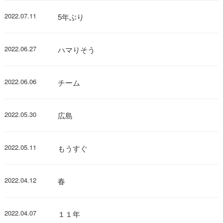
2022.07.11
5年ぶり
2022.06.27
ハマりそう
2022.06.06
チーム
2022.05.30
広島
2022.05.11
もうすぐ
2022.04.12
春
2022.04.07
１１年