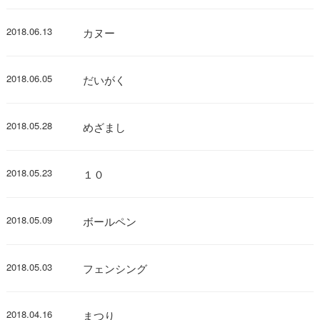
2018.06.13
カヌー
2018.06.05
だいがく
2018.05.28
めざまし
2018.05.23
１０
2018.05.09
ボールペン
2018.05.03
フェンシング
2018.04.16
まつり