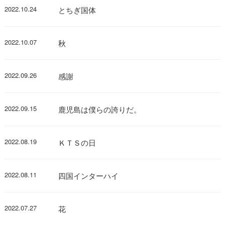
2022.10.24
とちぎ国体
2022.10.07
秋
2022.09.26
感謝
2022.09.15
鹿児島は僕らの誇りだ。
2022.08.19
ＫＴＳの日
2022.08.11
四国インターハイ
2022.07.27
花