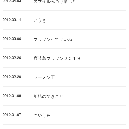
2019.04.03
スマイルみつけました
2019.03.14
どうき
2019.03.06
マラソンっていいね
2019.02.26
鹿児島マラソン２０１９
2019.02.20
ラーメン王
2019.01.08
年始のできごと
2019.01.07
こやうら