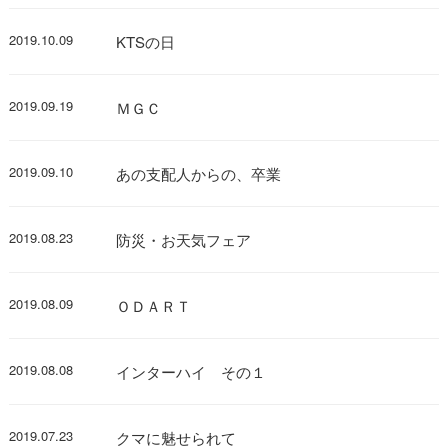
2019.10.09
KTSの日
2019.09.19
ＭＧＣ
2019.09.10
あの支配人からの、卒業
2019.08.23
防災・お天気フェア
2019.08.09
ＯＤＡＲＴ
2019.08.08
インターハイ その１
2019.07.23
クマに魅せられて