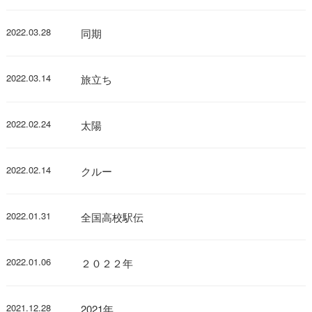
2022.03.28
同期
2022.03.14
旅立ち
2022.02.24
太陽
2022.02.14
クルー
2022.01.31
全国高校駅伝
2022.01.06
２０２２年
2021.12.28
2021年