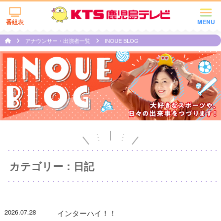
番組表
MENU
アナウンサー・出演者一覧
INOUE BLOG
カテゴリー：日記
2026.07.28
インターハイ！！