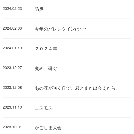
2024.02.23
防災
2024.02.06
今年のバレンタインは･･･
2024.01.13
２０２４年
2023.12.27
究め、研ぐ
2023.12.08
あの花が咲く丘で、君とまた出会えたら。
2023.11.10
コスモス
2023.10.31
かごしま大会