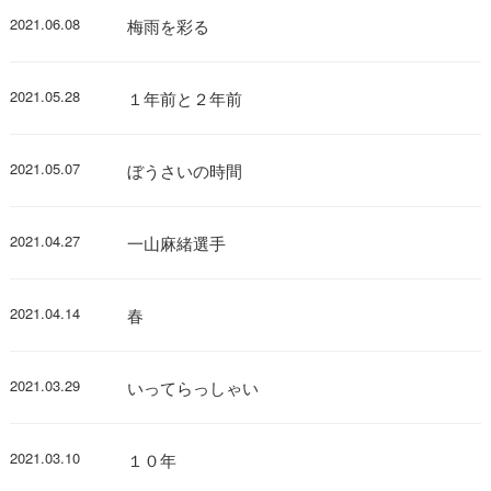
2021.06.08
梅雨を彩る
2021.05.28
１年前と２年前
2021.05.07
ぼうさいの時間
2021.04.27
一山麻緒選手
2021.04.14
春
2021.03.29
いってらっしゃい
2021.03.10
１０年