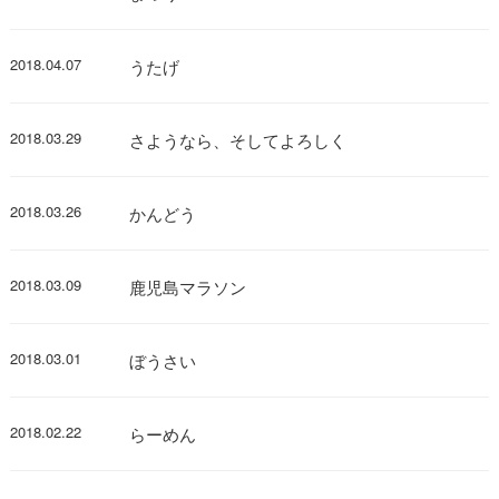
2018.04.07
うたげ
2018.03.29
さようなら、そしてよろしく
2018.03.26
かんどう
2018.03.09
鹿児島マラソン
2018.03.01
ぼうさい
2018.02.22
らーめん