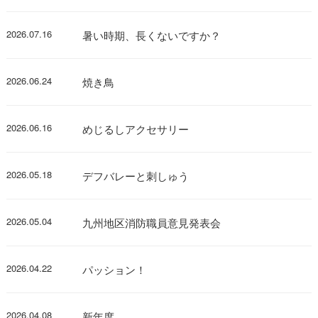
2026.07.16
暑い時期、長くないですか？
2026.06.24
焼き鳥
2026.06.16
めじるしアクセサリー
2026.05.18
デフバレーと刺しゅう
2026.05.04
九州地区消防職員意見発表会
2026.04.22
パッション！
2026.04.08
新年度