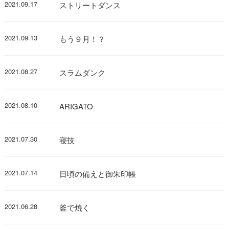
2021.09.17
ストリートダンス
2021.09.13
もう９月！？
2021.08.27
スラムダンク
2021.08.10
ARIGATO
2021.07.30
寝技
2021.07.14
日頃の備えと御朱印帳
2021.06.28
釜で焼く