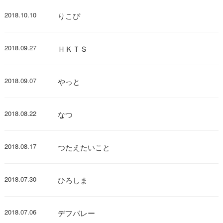
2018.10.10
りこぴ
2018.09.27
ＨＫＴＳ
2018.09.07
やっと
2018.08.22
なつ
2018.08.17
つたえたいこと
2018.07.30
ひろしま
2018.07.06
デフバレー