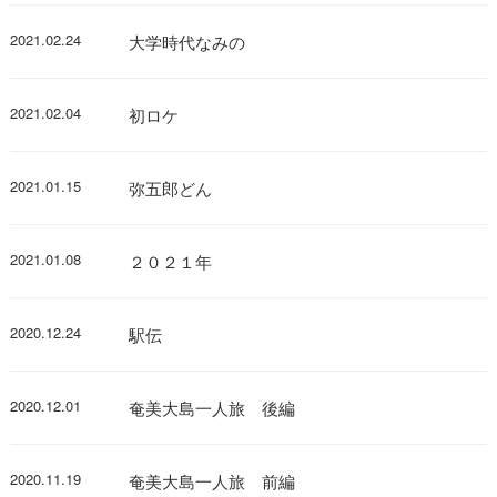
2021.02.24
大学時代なみの
2021.02.04
初ロケ
2021.01.15
弥五郎どん
2021.01.08
２０２１年
2020.12.24
駅伝
2020.12.01
奄美大島一人旅 後編
2020.11.19
奄美大島一人旅 前編