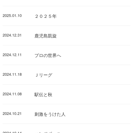
2025.01.10
２０２５年
2024.12.31
鹿児島凱旋
2024.12.11
プロの世界へ
2024.11.18
Ｊリーグ
2024.11.08
駅伝と秋
2024.10.21
刺激をうけた人
2024.10.14