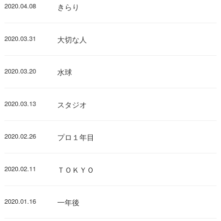
2020.04.08
きらり
2020.03.31
大切な人
2020.03.20
水球
2020.03.13
スタジオ
2020.02.26
プロ１年目
2020.02.11
ＴＯＫＹＯ
2020.01.16
一年後