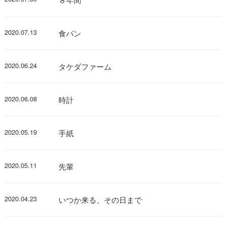
2020.07.13
食パン
2020.06.24
タケダファーム
2020.06.08
時計
2020.05.19
手紙
2020.05.11
先輩
2020.04.23
いつか来る、その日まで