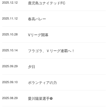
2025.12.12
鹿児島ユナイテッドFC
2025.11.12
春高バレー
2025.10.28
Vリーグ開幕
2025.10.14
フラゴラ、Ｖリーグ連覇へ！
2025.09.29
夕日
2025.09.10
ボランティアの力
2025.08.29
愛川陽菜選手⚽