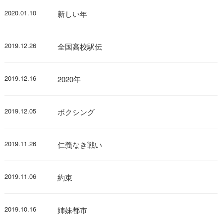
2020.01.10
新しい年
2019.12.26
全国高校駅伝
2019.12.16
2020年
2019.12.05
ボクシング
2019.11.26
仁義なき戦い
2019.11.06
約束
2019.10.16
姉妹都市