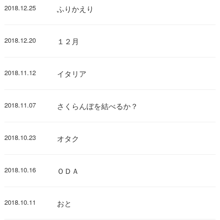
2018.12.25
ふりかえり
2018.12.20
１２月
2018.11.12
イタリア
2018.11.07
さくらんぼを結べるか？
2018.10.23
オタク
2018.10.16
ＯＤＡ
2018.10.11
おと