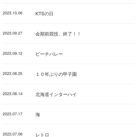
2023.10.06
KTSの日
2023.09.27
会期前競技、終了！！
2023.09.12
ビーチバレー
2023.08.25
１０年ぶりの甲子園
2023.08.14
北海道インターハイ
2023.07.17
海
2023.07.06
レトロ