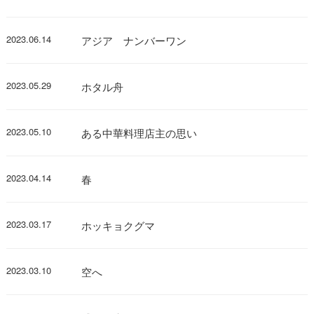
2023.06.14
アジア ナンバーワン
2023.05.29
ホタル舟
2023.05.10
ある中華料理店主の思い
2023.04.14
春
2023.03.17
ホッキョクグマ
2023.03.10
空へ