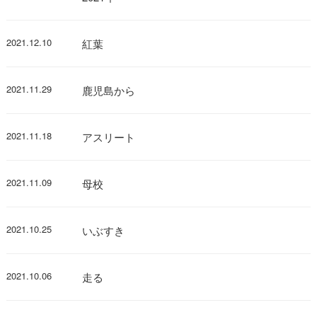
2021.12.10
紅葉
2021.11.29
鹿児島から
2021.11.18
アスリート
2021.11.09
母校
2021.10.25
いぶすき
2021.10.06
走る