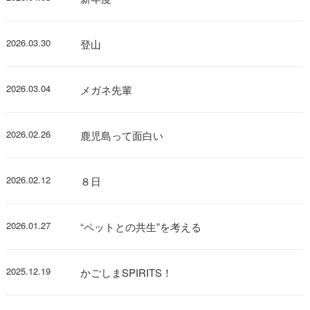
2026.03.30
登山
2026.03.04
メガネ先輩
2026.02.26
鹿児島って面白い
2026.02.12
８日
2026.01.27
“ペットとの共生”を考える
2025.12.19
かごしまSPIRITS！