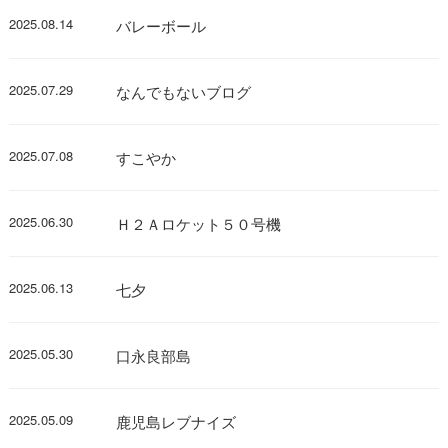
2025.08.14
バレーボール
2025.07.29
なんでもないブログ
2025.07.08
すこやか
2025.06.30
Ｈ２Ａロケット５０号機
2025.06.13
七夕
2025.05.30
口永良部島
2025.05.09
鹿児島レブナイズ