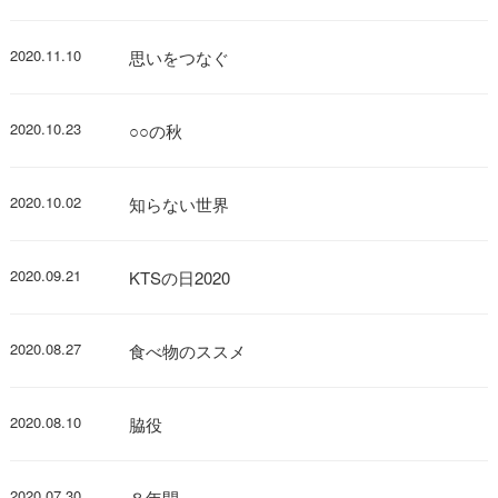
2020.11.10
思いをつなぐ
2020.10.23
○○の秋
2020.10.02
知らない世界
2020.09.21
KTSの日2020
2020.08.27
食べ物のススメ
2020.08.10
脇役
2020.07.30
８年間