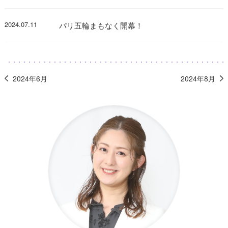
2024.07.11
パリ五輪まもなく開幕！
2024年6月
2024年8月