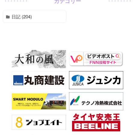
カテゴリー
日記 (204)