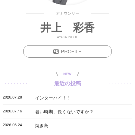
アナウンサー
井上 彩香
AYAKA INOUE
PROFILE
NEW
最近の投稿
2026.07.28
インターハイ！！
2026.07.16
暑い時期、長くないですか？
2026.06.24
焼き鳥