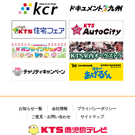
お知らせ一覧
会社情報
プライバシーポリシー
ご意見・お問い合わせ
サイトマップ