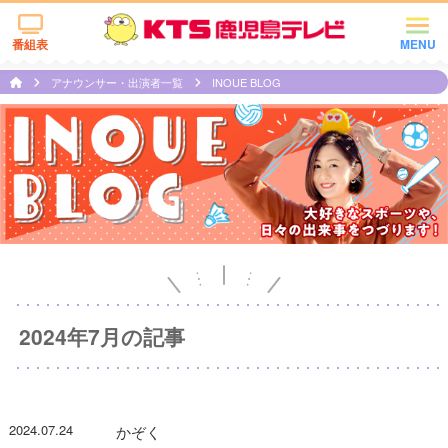
番組表
MENU
アナウンサー・出演者一覧
INOUE BLOG
2024年7月の記事
2024.07.24
かぞく