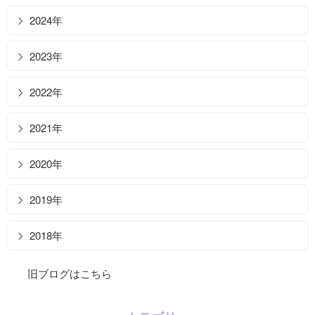
2024年
2023年
2022年
2021年
2020年
2019年
2018年
旧ブログはこちら