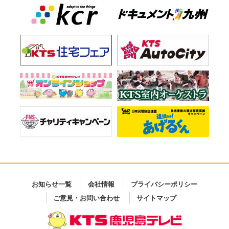
お知らせ一覧
会社情報
プライバシーポリシー
ご意見・お問い合わせ
サイトマップ