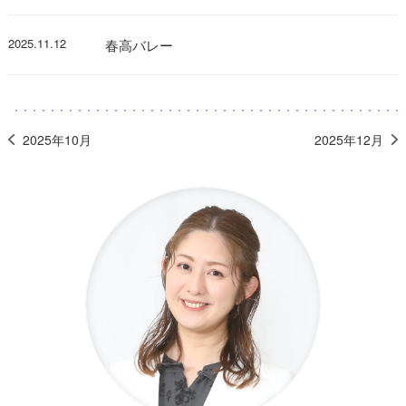
2025.11.12
春高バレー
2025年10月
2025年12月