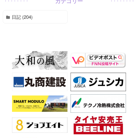
カテゴリー
日記 (204)