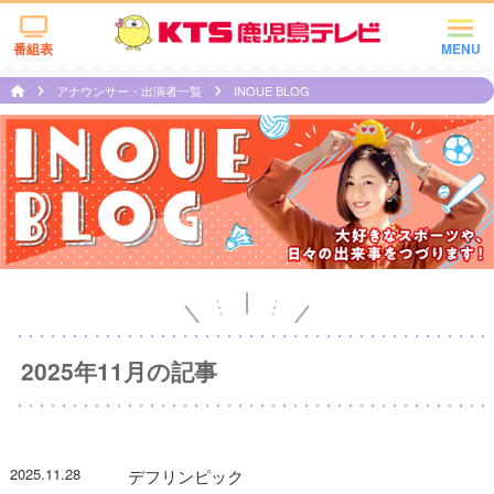
番組表
MENU
アナウンサー・出演者一覧
INOUE BLOG
2025年11月の記事
2025.11.28
デフリンピック