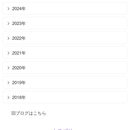
2024年
2023年
2022年
2021年
2020年
2019年
2018年
旧ブログはこちら