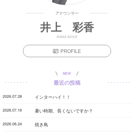
アナウンサー
井上 彩香
AYAKA INOUE
PROFILE
NEW
最近の投稿
2026.07.28
インターハイ！！
2026.07.16
暑い時期、長くないですか？
2026.06.24
焼き鳥