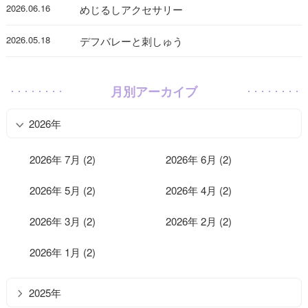
2026.06.16
めじるしアクセサリー
2026.05.18
デフバレーと刺しゅう
月別アーカイブ
2026年
2026年 7月 (2)
2026年 6月 (2)
2026年 5月 (2)
2026年 4月 (2)
2026年 3月 (2)
2026年 2月 (2)
2026年 1月 (2)
2025年