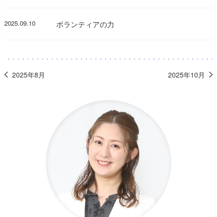
2025.09.10
ボランティアの力
2025年8月
2025年10月