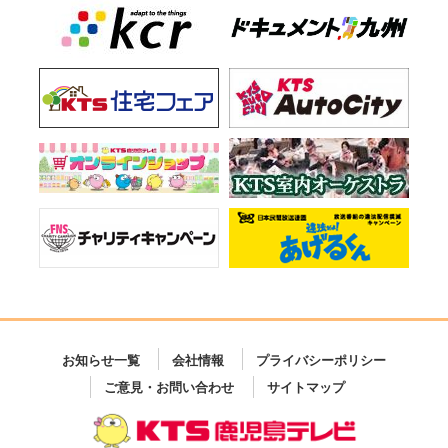
お知らせ一覧
会社情報
プライバシーポリシー
ご意見・お問い合わせ
サイトマップ