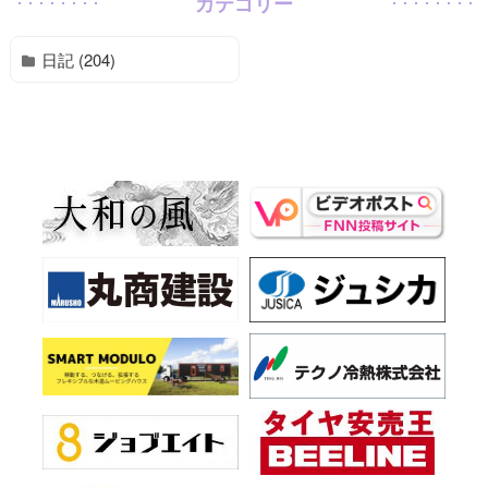
カテゴリー
日記 (204)