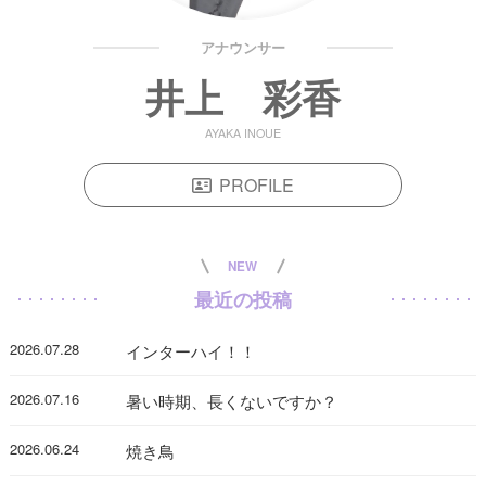
アナウンサー
井上 彩香
AYAKA INOUE
PROFILE
NEW
最近の投稿
2026.07.28
インターハイ！！
2026.07.16
暑い時期、長くないですか？
2026.06.24
焼き鳥