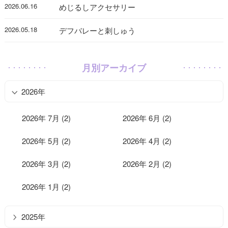
2026.06.16
めじるしアクセサリー
2026.05.18
デフバレーと刺しゅう
月別アーカイブ
2026年
2026年 7月 (2)
2026年 6月 (2)
2026年 5月 (2)
2026年 4月 (2)
2026年 3月 (2)
2026年 2月 (2)
2026年 1月 (2)
2025年