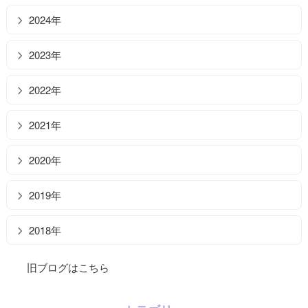
2024年
2023年
2022年
2021年
2020年
2019年
2018年
旧ブログはこちら