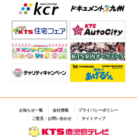
お知らせ一覧
会社情報
プライバシーポリシー
ご意見・お問い合わせ
サイトマップ