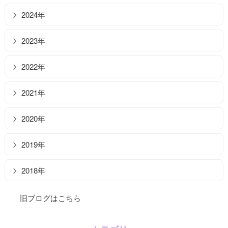
2024年
2023年
2022年
2021年
2020年
2019年
2018年
旧ブログはこちら