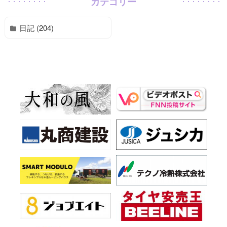
カテゴリー
日記 (204)