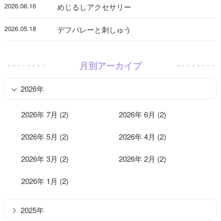
2026.06.16
めじるしアクセサリー
2026.05.18
デフバレーと刺しゅう
月別アーカイブ
2026年
2026年 7月 (2)
2026年 6月 (2)
2026年 5月 (2)
2026年 4月 (2)
2026年 3月 (2)
2026年 2月 (2)
2026年 1月 (2)
2025年