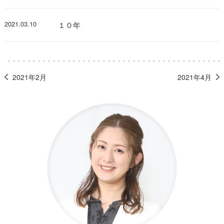
2021.03.10
１０年
2021年2月
2021年4月