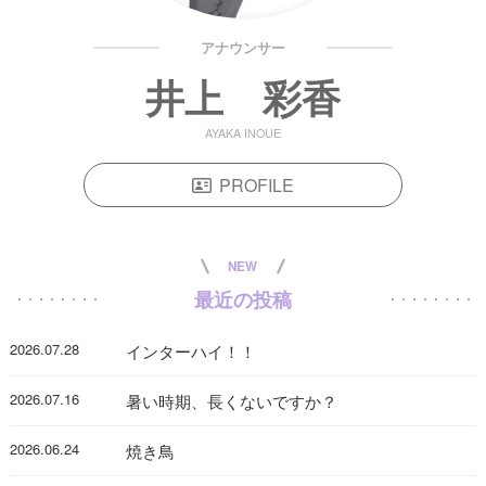
アナウンサー
井上 彩香
AYAKA INOUE
PROFILE
NEW
最近の投稿
2026.07.28
インターハイ！！
2026.07.16
暑い時期、長くないですか？
2026.06.24
焼き鳥