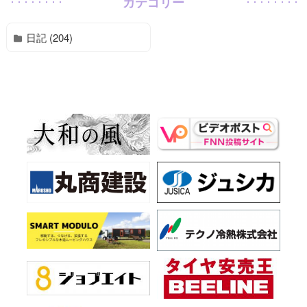
カテゴリー
日記 (204)