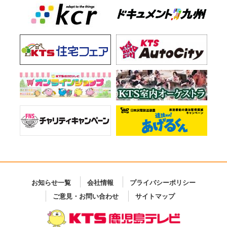
お知らせ一覧
会社情報
プライバシーポリシー
ご意見・お問い合わせ
サイトマップ