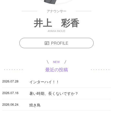
アナウンサー
井上 彩香
AYAKA INOUE
PROFILE
NEW
最近の投稿
2026.07.28
インターハイ！！
2026.07.16
暑い時期、長くないですか？
2026.06.24
焼き鳥