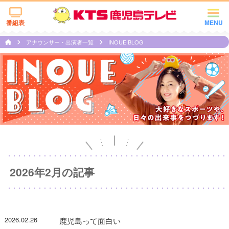
番組表
MENU
アナウンサー・出演者一覧
INOUE BLOG
2026年2月の記事
2026.02.26
鹿児島って面白い