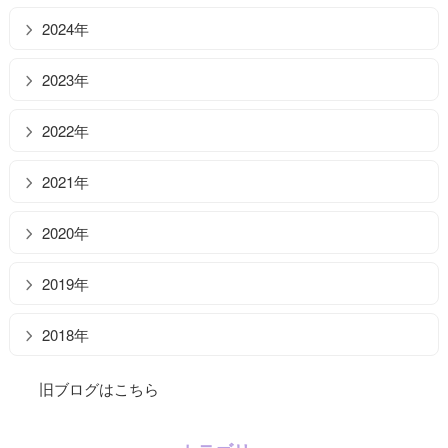
2024年
2023年
2022年
2021年
2020年
2019年
2018年
旧ブログはこちら