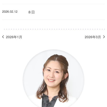
2026.02.12
８日
2026年1月
2026年3月