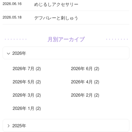
2026.06.16
めじるしアクセサリー
2026.05.18
デフバレーと刺しゅう
月別アーカイブ
2026年
2026年 7月 (2)
2026年 6月 (2)
2026年 5月 (2)
2026年 4月 (2)
2026年 3月 (2)
2026年 2月 (2)
2026年 1月 (2)
2025年